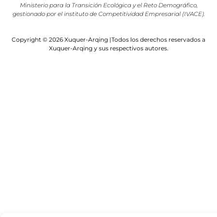
Ministerio para la Transición Ecológica y el Reto Demográfico,
gestionado por el instituto de Competitividad Empresarial (IVACE).
Copyright © 2026 Xuquer-Arqing |Todos los derechos reservados a
Xuquer-Arqing y sus respectivos autores.