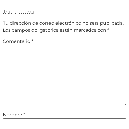
Deja una respuesta
Tu dirección de correo electrónico no será publicada.
Los campos obligatorios están marcados con
*
Comentario
*
Nombre
*