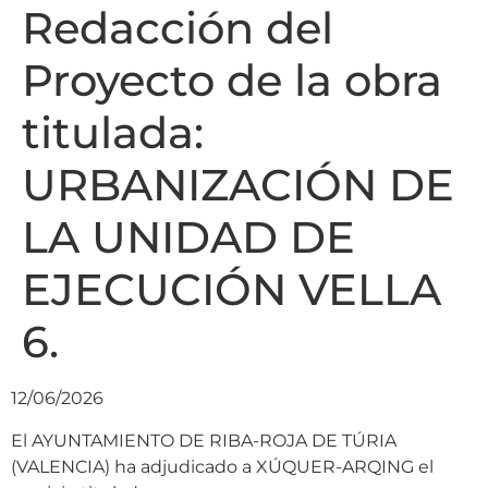
Redacción del
Proyecto de la obra
titulada:
URBANIZACIÓN DE
LA UNIDAD DE
EJECUCIÓN VELLA
6.
12/06/2026
El AYUNTAMIENTO DE RIBA-ROJA DE TÚRIA
(VALENCIA) ha adjudicado a XÚQUER-ARQING el