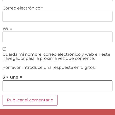
Correo electrónico
*
Web
Guarda mi nombre, correo electrónico y web en este
navegador para la próxima vez que comente.
Por favor, introduce una respuesta en dígitos:
3 × uno =