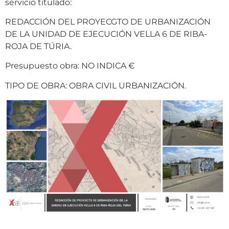
servicio titulado:
REDACCIÓN DEL PROYECGTO DE URBANIZACIÓN
DE LA UNIDAD DE EJECUCIÓN VELLA 6 DE RIBA-
ROJA DE TÚRIA.
Presupuesto obra: NO INDICA €
TIPO DE OBRA: OBRA CIVIL URBANIZACIÓN.