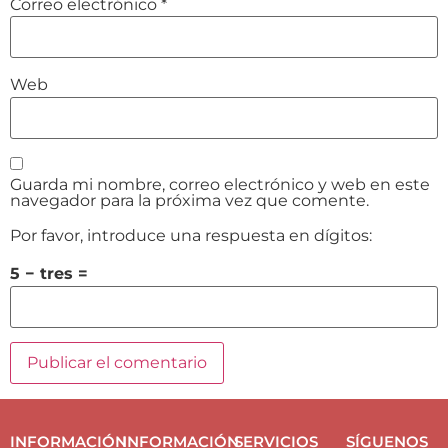
Correo electrónico
*
Web
Guarda mi nombre, correo electrónico y web en este
navegador para la próxima vez que comente.
Por favor, introduce una respuesta en dígitos:
5 − tres =
INFORMACIÓN
INFORMACIÓN
SERVICIOS
SÍGUENOS