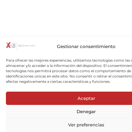
Gestionar consentimiento
Para ofrecer las mejores experiencias, utilizamos tecnologías como las 
almacenar y/o acceder a la información del dispositivo. El consentimien
tecnologías nos permitirá procesar datos como el comportamiento de 
identificaciones únicas en este sitio. No consentir o retirar el consenti
afectar negativamente a ciertas características y funciones.
Aceptar
Denegar
Ver preferencias