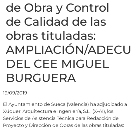
de Obra y Control
de Calidad de las
obras tituladas:
AMPLIACIÓN/ADEC
DEL CEE MIGUEL
BURGUERA
19/09/2019
El Ayuntamiento de Sueca (Valencia) ha adjudicado a
Xúquer, Arquitectura e Ingeniería, S.L., (X-AI), los
Servicios de Asistencia Técnica para Redacción de
Proyecto y Dirección de Obras de las obras tituladas: