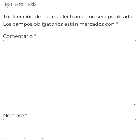
Deja una respuesta
Tu dirección de correo electrónico no será publicada.
Los campos obligatorios están marcados con
*
Comentario
*
Nombre
*