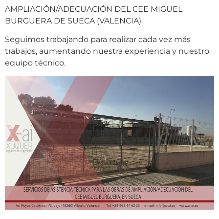
AMPLIACIÓN/ADECUACIÓN DEL CEE MIGUEL
BURGUERA DE SUECA (VALENCIA)
Seguimos trabajando para realizar cada vez más
trabajos, aumentando nuestra experiencia y nuestro
equipo técnico.