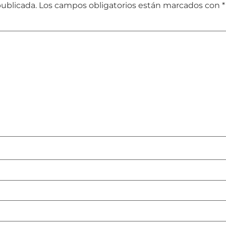
publicada.
Los campos obligatorios están marcados con
*