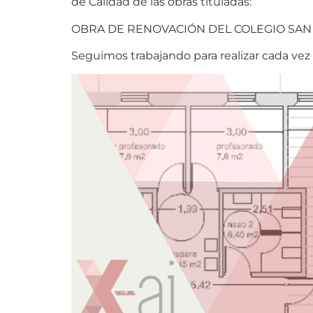
de Calidad de las obras tituladas:
OBRA DE RENOVACIÓN DEL COLEGIO SAN 
Seguimos trabajando para realizar cada vez