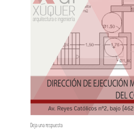
Deja una respuesta