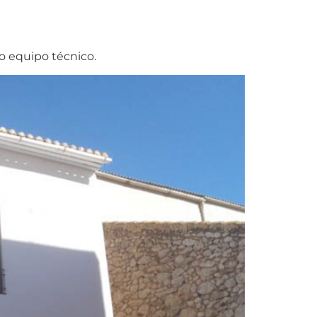
o equipo técnico.