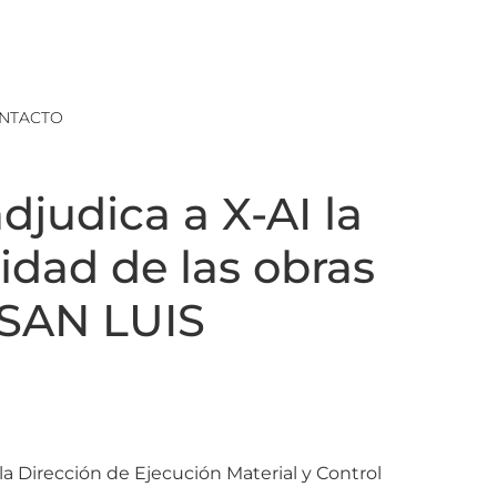
NTACTO
djudica a X-AI la
idad de las obras
SAN LUIS
 la Dirección de Ejecución Material y Control