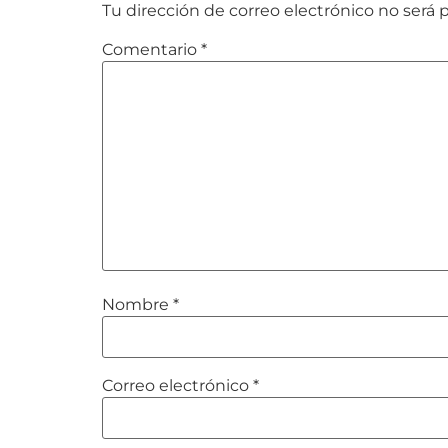
Tu dirección de correo electrónico no será 
Comentario
*
Nombre
*
Correo electrónico
*