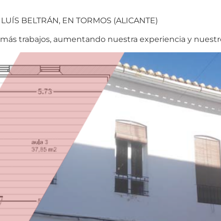
LUÍS BELTRÁN, EN TORMOS (ALICANTE)
 más trabajos, aumentando nuestra experiencia y nuestr