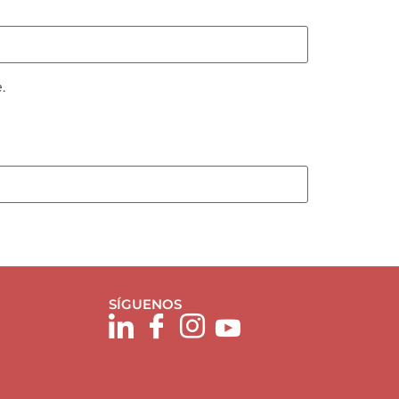
.
SÍGUENOS