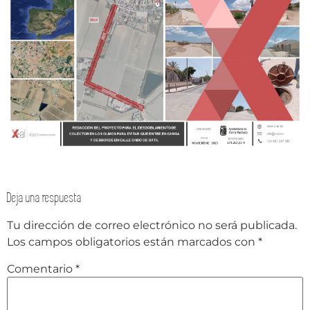
Deja una respuesta
Tu dirección de correo electrónico no será publicada.
Los campos obligatorios están marcados con
*
Comentario
*