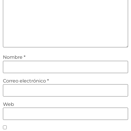
Nombre
*
Correo electrónico
*
Web