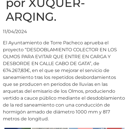
por XUQUER-
ARQING.
11/04/2024
El Ayuntamiento de Torre Pacheco aprueba el
proyecto “DESDOBLAMIENTO COLECTOR EN LOS
OLMOS PARA EVITAR QUE ENTRE EN CARGA Y
DESBORDE EN CALLE CABO DE GATA”, de
674.267,83€, en el que se mejorar el servicio de
saneamiento tras los repetidos desbordamientos
que se producen en periodos de lluvias en las
arquetas del emisario de los Olmos, produciendo
vertido a cauce público mediante el desdoblamiento
de la red saneamiento con una conducción de
hormigón armado de diámetro 1000 mm y 817
metros de longitud.