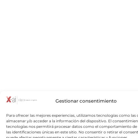
Gestionar consentimiento
Para ofrecer las mejores experiencias, utilizamos tecnologías como las 
almacenar y/o acceder a la información del dispositivo. El consentimien
tecnologías nos permitirá procesar datos como el comportamiento de
las identificaciones únicas en este sitio. No consentir o retirar el consen
puede afectar negativamente a ciertas características y funciones.