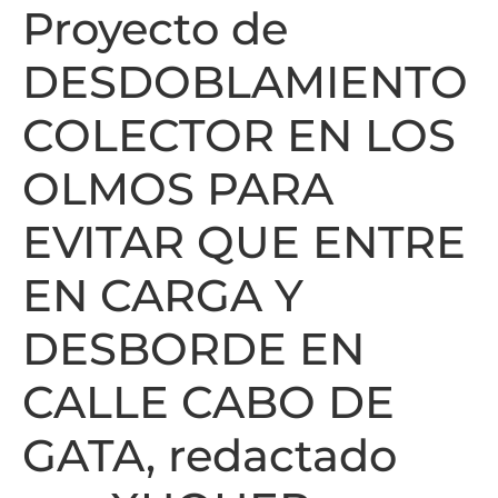
Proyecto de
DESDOBLAMIENTO
COLECTOR EN LOS
OLMOS PARA
EVITAR QUE ENTRE
EN CARGA Y
DESBORDE EN
CALLE CABO DE
GATA, redactado