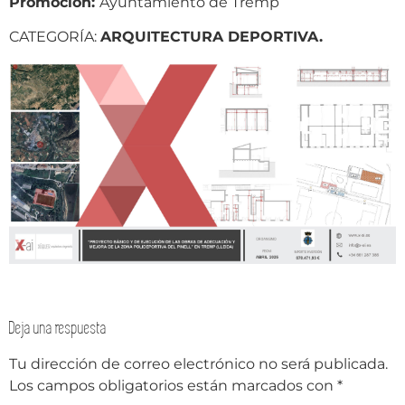
Promoción:
Ayuntamiento de Tremp
CATEGORÍA:
ARQUITECTURA DEPORTIVA.
Deja una respuesta
Tu dirección de correo electrónico no será publicada.
Los campos obligatorios están marcados con
*