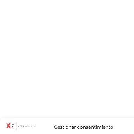
Gestionar consentimiento