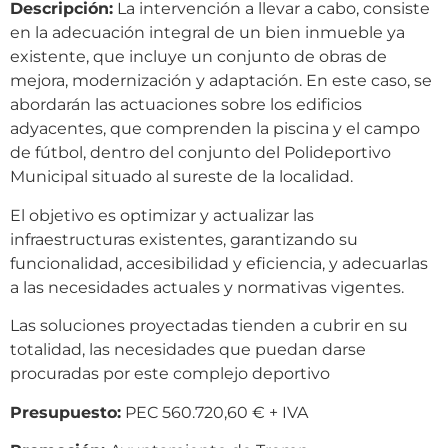
Descripción:
La intervención a llevar a cabo, consiste
en la adecuación integral de un bien inmueble ya
existente, que incluye un conjunto de obras de
mejora, modernización y adaptación. En este caso, se
abordarán las actuaciones sobre los edificios
adyacentes, que comprenden la piscina y el campo
de fútbol, dentro del conjunto del Polideportivo
Municipal situado al sureste de la localidad. ­
El objetivo es optimizar y actualizar las
infraestructuras existentes, garantizando su
funcionalidad, accesibilidad y eficiencia, y adecuarlas
a las necesidades actuales y normativas vigentes.
Las soluciones proyectadas tienden a cubrir en su
totalidad, las necesidades que puedan darse
procuradas por este complejo deportivo
Presupuesto:
PEC 560.720,60 € + IVA­­