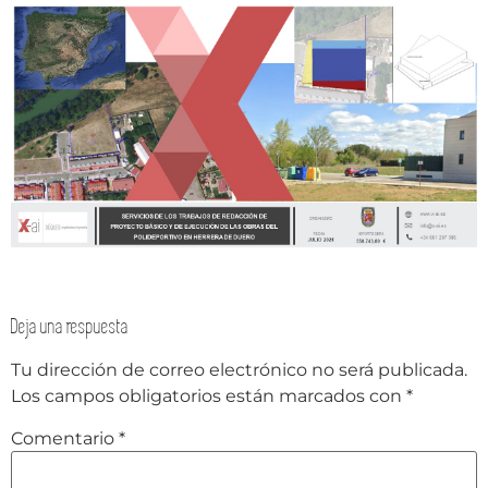
Deja una respuesta
Tu dirección de correo electrónico no será publicada.
Los campos obligatorios están marcados con
*
Comentario
*