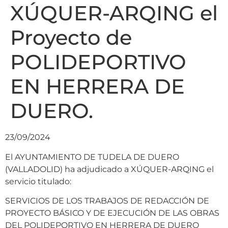
XÚQUER-ARQING el
Proyecto de
POLIDEPORTIVO
EN HERRERA DE
DUERO.
23/09/2024
El AYUNTAMIENTO DE TUDELA DE DUERO
(VALLADOLID) ha adjudicado a XÚQUER-ARQING el
servicio titulado:
SERVICIOS DE LOS TRABAJOS DE REDACCIÓN DE
PROYECTO BÁSICO Y DE EJECUCIÓN DE LAS OBRAS
DEL POLIDEPORTIVO EN HERRERA DE DUERO