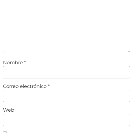
Nombre
*
Correo electrónico
*
Web