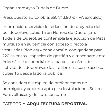
Organismo: Ayto Tudela de Duero
Presupuesto aprox obra: 550.743,80 € (IVA exlcuído)
Información: servicio de redacción de proyecto del
polideportivo cubierta en Herrera de Duero (t.m.
Tudela de Duero). Se contempla la ejecución de Pista
multiuso en superficie con acceso directo a
vestuarios (dobles) y zona común, con gradería para
220 asientos, espacios de gestión y almacenamiento.
Además se dispondrá en la parcela un Área de
actividades deportivas de aire libre, así como acceso
cubierto desde la zona pública.
Se considera el empleo de prefabricados de
hormigón, y cubierta apta para Instalaciones Solares
Fotovoltaicas y de autoconsumo
CATEGORÍA:
ARQUITECTURA DEPORTIVA.