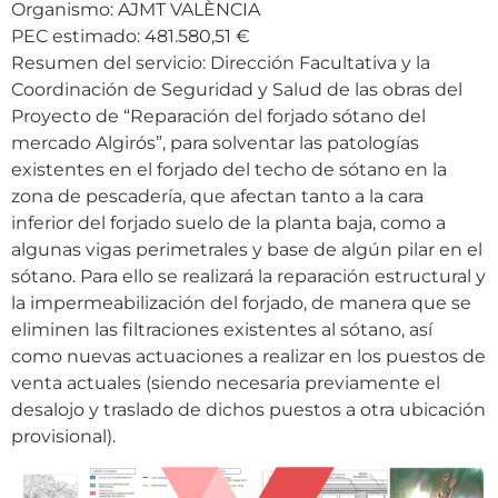
Organismo: AJMT VALÈNCIA
PEC estimado: 481.580,51 €
Resumen del servicio: Dirección Facultativa y la
Coordinación de Seguridad y Salud de las obras del
Proyecto de “Reparación del forjado sótano del
mercado Algirós”, para solventar las patologías
existentes en el forjado del techo de sótano en la
zona de pescadería, que afectan tanto a la cara
inferior del forjado suelo de la planta baja, como a
algunas vigas perimetrales y base de algún pilar en el
sótano. Para ello se realizará la reparación estructural y
la impermeabilización del forjado, de manera que se
eliminen las filtraciones existentes al sótano, así
como nuevas actuaciones a realizar en los puestos de
venta actuales (siendo necesaria previamente el
desalojo y traslado de dichos puestos a otra ubicación
provisional).