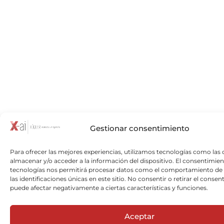
Gestionar consentimiento
Para ofrecer las mejores experiencias, utilizamos tecnologías como las 
almacenar y/o acceder a la información del dispositivo. El consentimien
tecnologías nos permitirá procesar datos como el comportamiento de
las identificaciones únicas en este sitio. No consentir o retirar el consen
puede afectar negativamente a ciertas características y funciones.
Aceptar