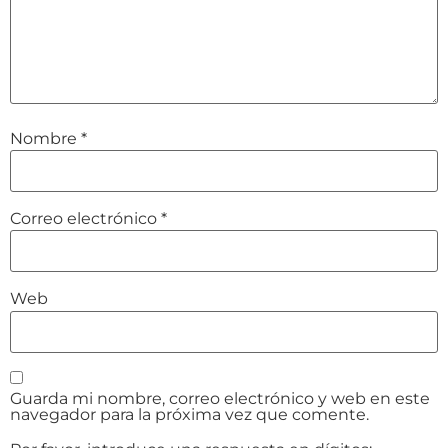
Nombre
*
Correo electrónico
*
Web
Guarda mi nombre, correo electrónico y web en este
navegador para la próxima vez que comente.