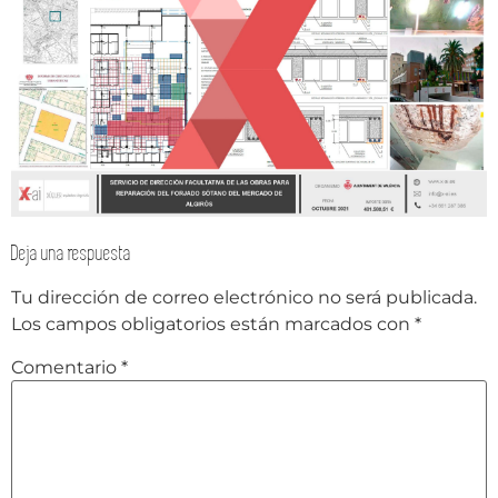
Deja una respuesta
Tu dirección de correo electrónico no será publicada.
Los campos obligatorios están marcados con
*
Comentario
*