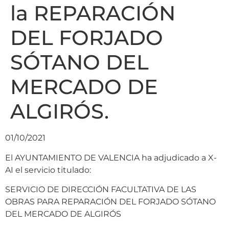
la REPARACIÓN
DEL FORJADO
SÓTANO DEL
MERCADO DE
ALGIRÓS.
01/10/2021
El AYUNTAMIENTO DE VALENCIA ha adjudicado a X-
AI el servicio titulado:
SERVICIO DE DIRECCIÓN FACULTATIVA DE LAS
OBRAS PARA REPARACIÓN DEL FORJADO SÓTANO
DEL MERCADO DE ALGIRÓS