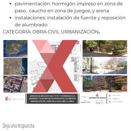
pavimentación: hormigón impreso en zona de
paso, caucho en zona de juegos, y arena
instalaciones: instalación de fuente y reposición
de alumbrado
CATEGORÍA: OBRA CIVIL URBANIZACIÓN
.
Deja una respuesta