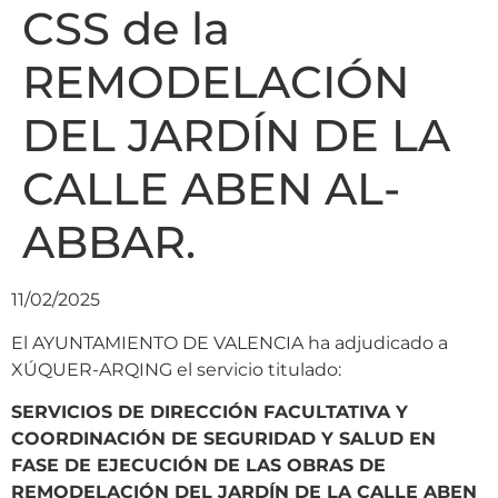
CSS de la
REMODELACIÓN
DEL JARDÍN DE LA
CALLE ABEN AL-
ABBAR.
11/02/2025
El AYUNTAMIENTO DE VALENCIA ha adjudicado a
XÚQUER-ARQING el servicio titulado:
SERVICIOS DE DIRECCIÓN FACULTATIVA Y
COORDINACIÓN DE SEGURIDAD Y SALUD EN
FASE DE EJECUCIÓN DE LAS OBRAS DE
REMODELACIÓN DEL JARDÍN DE LA CALLE ABEN