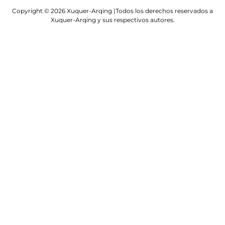
Copyright © 2026 Xuquer-Arqing |Todos los derechos reservados a
Xuquer-Arqing y sus respectivos autores.