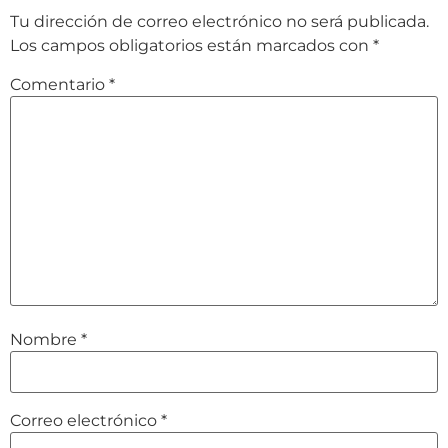
Tu dirección de correo electrónico no será publicada.
Los campos obligatorios están marcados con
*
Comentario
*
Nombre
*
Correo electrónico
*