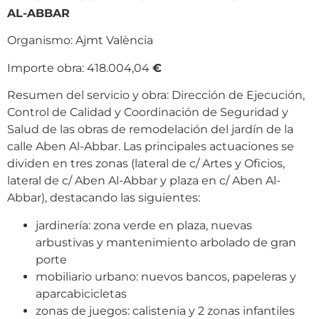
AL-ABBAR
Organismo: Ajmt València
Importe obra: 418.004,04
€
Resumen del servicio y obra: Dirección de Ejecución,
Control de Calidad y Coordinación de Seguridad y
Salud de las obras de remodelación del jardín de la
calle Aben Al-Abbar. Las principales actuaciones se
dividen en tres zonas (lateral de c/ Artes y Oficios,
lateral de c/ Aben Al-Abbar y plaza en c/ Aben Al-
Abbar), destacando las siguientes:
jardinería: zona verde en plaza, nuevas
arbustivas y mantenimiento arbolado de gran
porte
mobiliario urbano: nuevos bancos, papeleras y
aparcabicicletas
zonas de juegos: calistenia y 2 zonas infantiles