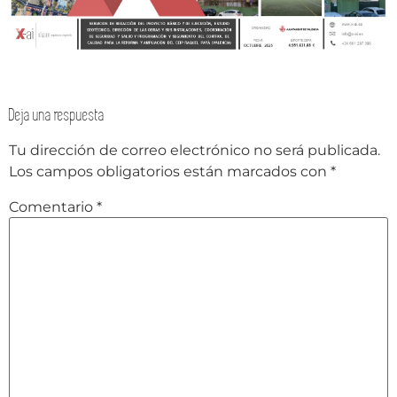
Deja una respuesta
Tu dirección de correo electrónico no será publicada.
Los campos obligatorios están marcados con
*
Comentario
*