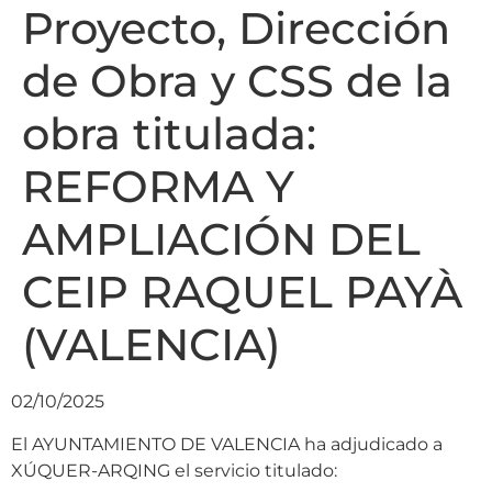
Proyecto, Dirección
de Obra y CSS de la
obra titulada:
REFORMA Y
AMPLIACIÓN DEL
CEIP RAQUEL PAYÀ
(VALENCIA)
02/10/2025
El AYUNTAMIENTO DE VALENCIA ha adjudicado a
XÚQUER-ARQING el servicio titulado: