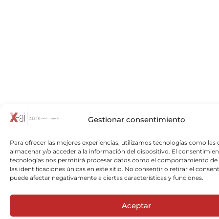
Gestionar consentimiento
Para ofrecer las mejores experiencias, utilizamos tecnologías como las 
almacenar y/o acceder a la información del dispositivo. El consentimien
tecnologías nos permitirá procesar datos como el comportamiento de
las identificaciones únicas en este sitio. No consentir o retirar el consen
puede afectar negativamente a ciertas características y funciones.
Aceptar