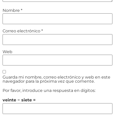
Nombre
*
Correo electrónico
*
Web
Guarda mi nombre, correo electrónico y web en este
navegador para la próxima vez que comente.
Por favor, introduce una respuesta en dígitos:
veinte − siete =