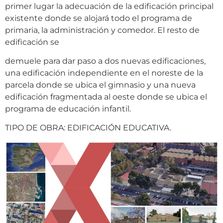
primer lugar la adecuación de la edificación principal
existente donde se alojará todo el programa de
primaria, la administración y comedor. El resto de
edificación se
demuele para dar paso a dos nuevas edificaciones,
una edificación independiente en el noreste de la
parcela donde se ubica el gimnasio y una nueva
edificación fragmentada al oeste donde se ubica el
programa de educación infantil.
TIPO DE OBRA: EDIFICACIÓN EDUCATIVA.