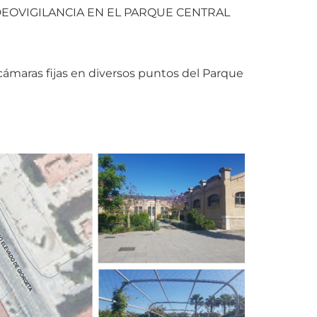
DEOVIGILANCIA EN EL PARQUE CENTRAL
cámaras fijas en diversos puntos del Parque