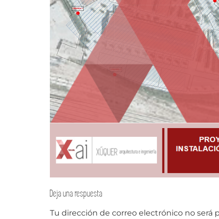
Deja una respuesta
Tu dirección de correo electrónico no será 