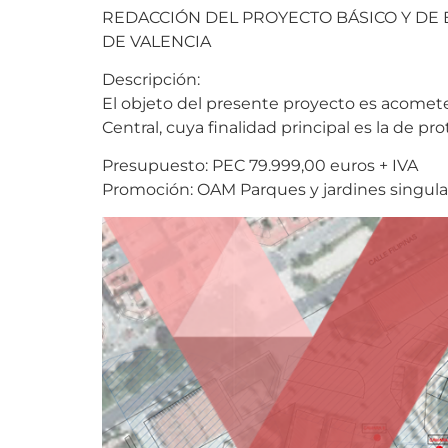
REDACCIÓN DEL PROYECTO BÁSICO Y DE 
DE VALENCIA
Descripción:
El objeto del presente proyecto es acometer
Central, cuya finalidad principal es la de pr
Presupuesto: PEC 79.999,00 euros + IVA
Promoción: OAM Parques y jardines singulare