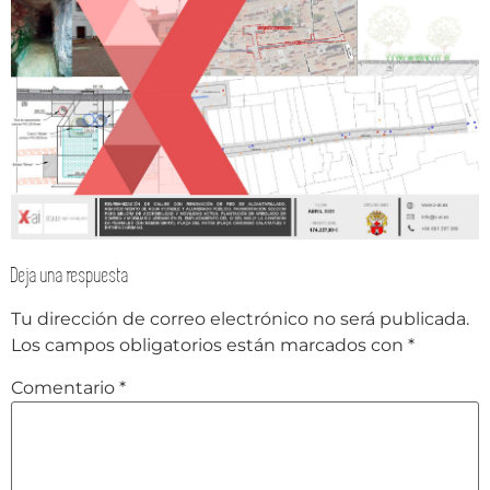
Deja una respuesta
Tu dirección de correo electrónico no será publicada.
Los campos obligatorios están marcados con
*
Comentario
*