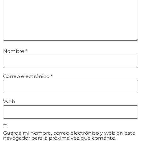
Nombre
*
Correo electrónico
*
Web
Guarda mi nombre, correo electrónico y web en este
navegador para la próxima vez que comente.