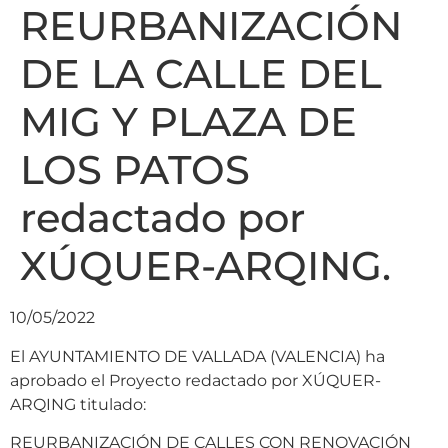
REURBANIZACIÓN
DE LA CALLE DEL
MIG Y PLAZA DE
LOS PATOS
redactado por
XÚQUER-ARQING.
10/05/2022
El AYUNTAMIENTO DE VALLADA (VALENCIA) ha
aprobado el Proyecto redactado por XÚQUER-
ARQING titulado:
REURBANIZACIÓN DE CALLES CON RENOVACIÓN