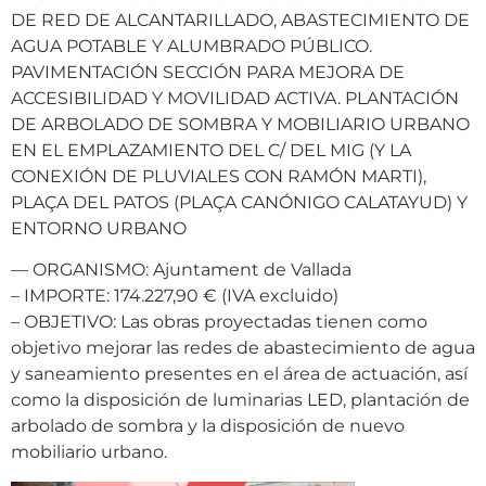
DE RED DE ALCANTARILLADO, ABASTECIMIENTO DE
AGUA POTABLE Y ALUMBRADO PÚBLICO.
PAVIMENTACIÓN SECCIÓN PARA MEJORA DE
ACCESIBILIDAD Y MOVILIDAD ACTIVA. PLANTACIÓN
DE ARBOLADO DE SOMBRA Y MOBILIARIO URBANO
EN EL EMPLAZAMIENTO DEL C/ DEL MIG (Y LA
CONEXIÓN DE PLUVIALES CON RAMÓN MARTI),
PLAÇA DEL PATOS (PLAÇA CANÓNIGO CALATAYUD) Y
ENTORNO URBANO
— ORGANISMO: Ajuntament de Vallada
– IMPORTE: 174.227,90 € (IVA excluido)
– OBJETIVO: Las obras proyectadas tienen como
objetivo mejorar las redes de abastecimiento de agua
y saneamiento presentes en el área de actuación, así
como la disposición de luminarias LED, plantación de
arbolado de sombra y la disposición de nuevo
mobiliario urbano.