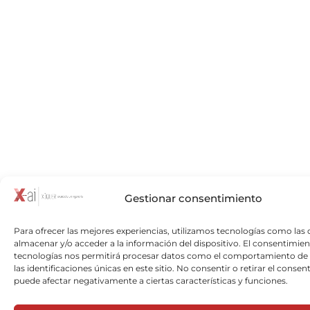
Gestionar consentimiento
Para ofrecer las mejores experiencias, utilizamos tecnologías como las 
almacenar y/o acceder a la información del dispositivo. El consentimien
tecnologías nos permitirá procesar datos como el comportamiento de
las identificaciones únicas en este sitio. No consentir o retirar el consen
puede afectar negativamente a ciertas características y funciones.