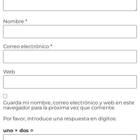
Nombre
*
Correo electrónico
*
Web
Guarda mi nombre, correo electrónico y web en este
navegador para la próxima vez que comente.
Por favor, introduce una respuesta en dígitos:
uno × dos =