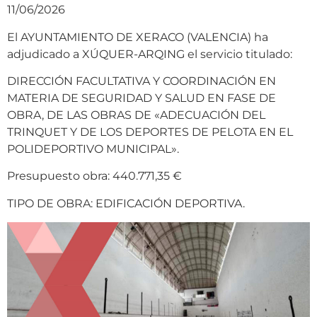
11/06/2026
El AYUNTAMIENTO DE XERACO (VALENCIA) ha
adjudicado a XÚQUER-ARQING el servicio titulado:
DIRECCIÓN FACULTATIVA Y COORDINACIÓN EN
MATERIA DE SEGURIDAD Y SALUD EN FASE DE
OBRA, DE LAS OBRAS DE «ADECUACIÓN DEL
TRINQUET Y DE LOS DEPORTES DE PELOTA EN EL
POLIDEPORTIVO MUNICIPAL».
Presupuesto obra: 440.771,35 €
TIPO DE OBRA: EDIFICACIÓN DEPORTIVA.