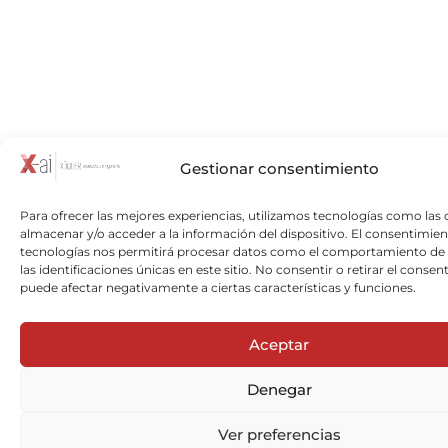
Gestionar consentimiento
Para ofrecer las mejores experiencias, utilizamos tecnologías como las 
almacenar y/o acceder a la información del dispositivo. El consentimien
tecnologías nos permitirá procesar datos como el comportamiento de
las identificaciones únicas en este sitio. No consentir o retirar el consen
puede afectar negativamente a ciertas características y funciones.
Aceptar
Denegar
Ver preferencias