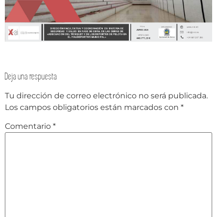
Deja una respuesta
Tu dirección de correo electrónico no será publicada.
Los campos obligatorios están marcados con
*
Comentario
*