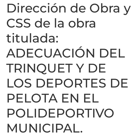
Dirección de Obra y
CSS de la obra
titulada:
ADECUACIÓN DEL
TRINQUET Y DE
LOS DEPORTES DE
PELOTA EN EL
POLIDEPORTIVO
MUNICIPAL.