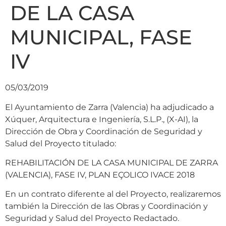
DE LA CASA
MUNICIPAL, FASE
IV
05/03/2019
El Ayuntamiento de Zarra (Valencia) ha adjudicado a
Xúquer, Arquitectura e Ingeniería, S.L.P., (X-AI), la
Dirección de Obra y Coordinación de Seguridad y
Salud del Proyecto titulado:
REHABILITACIÓN DE LA CASA MUNICIPAL DE ZARRA
(VALENCIA), FASE IV, PLAN EÇOLICO IVACE 2018
En un contrato diferente al del Proyecto, realizaremos
también la Dirección de las Obras y Coordinación y
Seguridad y Salud del Proyecto Redactado.