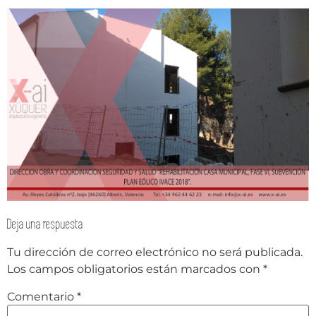
Deja una respuesta
Tu dirección de correo electrónico no será publicada.
Los campos obligatorios están marcados con
*
Comentario
*