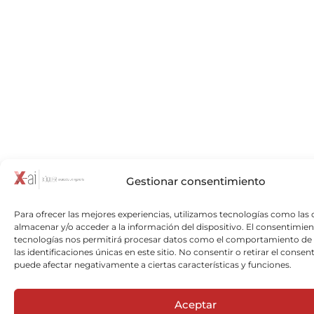
Gestionar consentimiento
Para ofrecer las mejores experiencias, utilizamos tecnologías como las 
almacenar y/o acceder a la información del dispositivo. El consentimien
tecnologías nos permitirá procesar datos como el comportamiento de
las identificaciones únicas en este sitio. No consentir o retirar el consen
puede afectar negativamente a ciertas características y funciones.
Aceptar