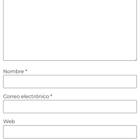
Nombre
*
Correo electrónico
*
Web