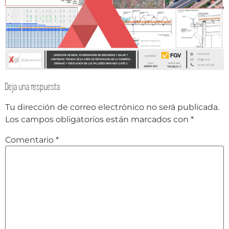
Deja una respuesta
Tu dirección de correo electrónico no será publicada.
Los campos obligatorios están marcados con
*
Comentario
*