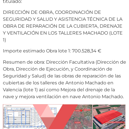
titulado:
DIRECCIÓN DE OBRA, COORDINACIÓN DE
SEGURIDAD Y SALUD Y ASISTENCIA TÉCNICA DE LA
OBRA DE REPARACIÓN DE LA CUBIERTA, DRENAJE
Y VENTILACIÓN EN LOS TALLERES MACHADO (LOTE
1)
Importe estimado Obra lote 1: 700.528,34 €
Resumen de obra: Dirección Facultativa (Dirección de
Obra, Dirección de Ejecución, y Coordinación de
Seguridad y Salud) de las obras de reparación de las
cubiertas de los talleres de Antonio Machado en
Valencia (lote 1) así como Mejora del drenaje de la
nave y mejora ventilación en nave Antonio Machado.