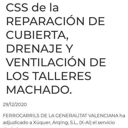
CSS de la
REPARACIÓN DE
CUBIERTA,
DRENAJE Y
VENTILACIÓN DE
LOS TALLERES
MACHADO.
29/12/2020
FERROCARRILS DE LA GENERALITAT VALENCIANA ha
adjudicado a Xúquer, ArqIng, S.L., (X-AI) el servicio