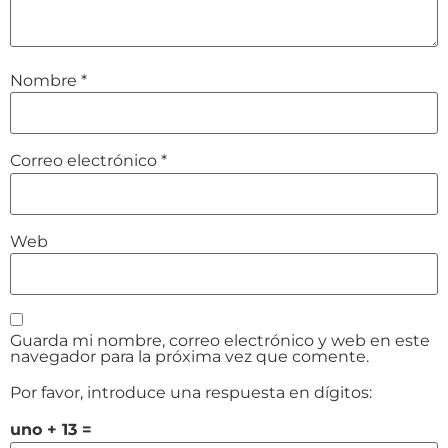
Nombre
*
Correo electrónico
*
Web
Guarda mi nombre, correo electrónico y web en este
navegador para la próxima vez que comente.
Por favor, introduce una respuesta en dígitos:
uno + 13 =