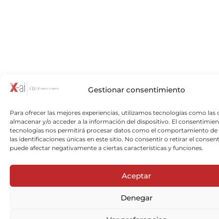
Gestionar consentimiento
Para ofrecer las mejores experiencias, utilizamos tecnologías como las 
almacenar y/o acceder a la información del dispositivo. El consentimien
tecnologías nos permitirá procesar datos como el comportamiento de
las identificaciones únicas en este sitio. No consentir o retirar el consen
puede afectar negativamente a ciertas características y funciones.
Aceptar
Denegar