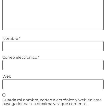
Nombre
*
Correo electrónico
*
Web
Guarda mi nombre, correo electrónico y web en este
navegador para la próxima vez que comente.