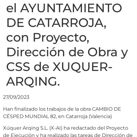
el AYUNTAMIENTO
DE CATARROJA,
con Proyecto,
Dirección de Obra y
CSS de XUQUER-
ARQING.
27/09/2023
Han finalizado los trabajos de la obra CAMBIO DE
CÉSPED MUNDIAL 82, en Catarroja (Valencia)
Xúquer Arqing S.L. (X-AI) ha redactado del Proyecto
de Ejecución y ha realizado las tareas de Dirección de