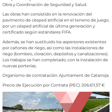
Obra y Coordinación de Seguridad y Salud.
Las obras han consistido en la renovación del
pavimento de césped artificial en el terreno de juego,
por un césped artificial de última generación y
certificado según estándares FIFA.
Además, se han sustituido los aspersores existentes
por cañones de riego, así como las instalaciones de
riego (bombeo, cloración, depósitos y canalizaciones).
Los trabajos se han completado, con la instalación de
nuevas porterías.
Organismo de contratación: Ajuntament de Catarroja.
Precio de Ejecución por Contrata (PEC): 206.611,57 €