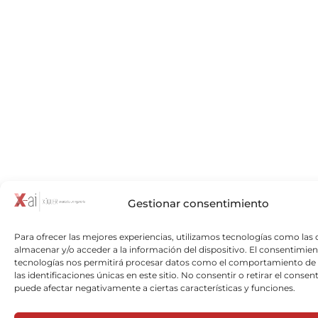
Gestionar consentimiento
Para ofrecer las mejores experiencias, utilizamos tecnologías como las 
almacenar y/o acceder a la información del dispositivo. El consentimien
tecnologías nos permitirá procesar datos como el comportamiento de
las identificaciones únicas en este sitio. No consentir o retirar el consen
puede afectar negativamente a ciertas características y funciones.