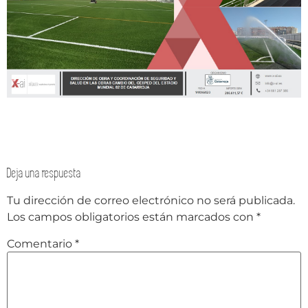
Deja una respuesta
Tu dirección de correo electrónico no será publicada.
Los campos obligatorios están marcados con
*
Comentario
*