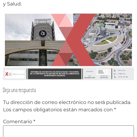
y Salud.
Deja una respuesta
Tu dirección de correo electrónico no será publicada.
Los campos obligatorios están marcados con
*
Comentario
*