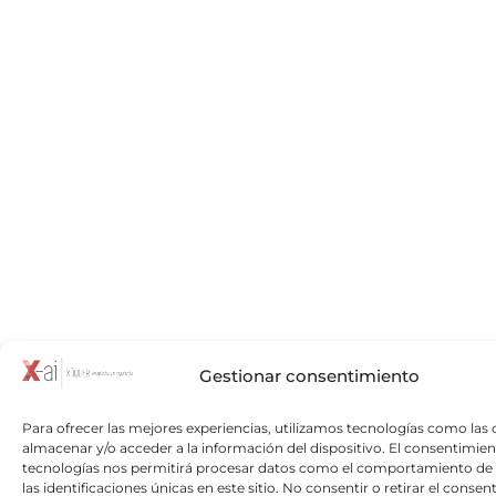
Gestionar consentimiento
Para ofrecer las mejores experiencias, utilizamos tecnologías como las 
almacenar y/o acceder a la información del dispositivo. El consentimien
tecnologías nos permitirá procesar datos como el comportamiento de
las identificaciones únicas en este sitio. No consentir o retirar el consen