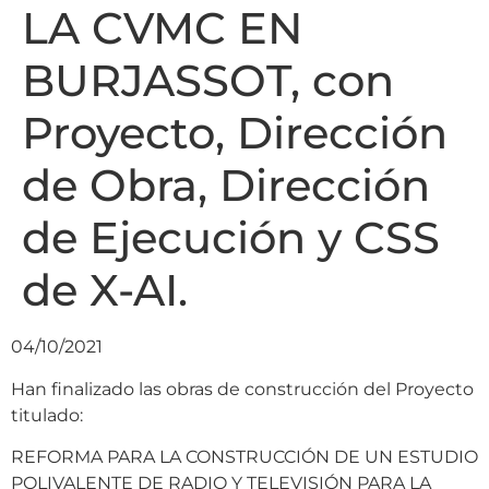
LA CVMC EN
BURJASSOT, con
Proyecto, Dirección
de Obra, Dirección
de Ejecución y CSS
de X-AI.
04/10/2021
Han finalizado las obras de construcción del Proyecto
titulado:
REFORMA PARA LA CONSTRUCCIÓN DE UN ESTUDIO
POLIVALENTE DE RADIO Y TELEVISIÓN PARA LA