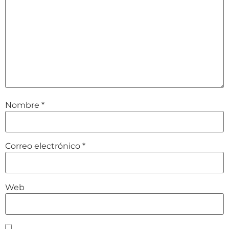
Nombre
*
Correo electrónico
*
Web