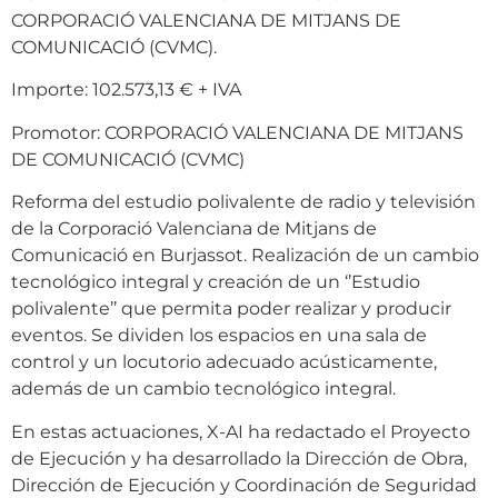
CORPORACIÓ VALENCIANA DE MITJANS DE
COMUNICACIÓ (CVMC).
Importe: 102.573,13 € + IVA
Promotor: CORPORACIÓ VALENCIANA DE MITJANS
DE COMUNICACIÓ (CVMC)
Reforma del estudio polivalente de radio y televisión
de la Corporació Valenciana de Mitjans de
Comunicació en Burjassot. Realización de un cambio
tecnológico integral y creación de un ‘’Estudio
polivalente’’ que permita poder realizar y producir
eventos. Se dividen los espacios en una sala de
control y un locutorio adecuado acústicamente,
además de un cambio tecnológico integral.
En estas actuaciones, X-AI ha redactado el Proyecto
de Ejecución y ha desarrollado la Dirección de Obra,
Dirección de Ejecución y Coordinación de Seguridad