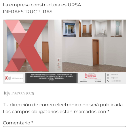
La empresa constructora es URSA
INFRAESTRUCTURAS.
Deja una respuesta
Tu dirección de correo electrónico no será publicada.
Los campos obligatorios están marcados con
*
Comentario
*