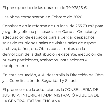
El presupuesto de las obras es de 79.976,16 €.
Las obras comenzaron en Febrero de 2020.
Consisten en la reforma de un local de 255,79 m2 para
juzgado y oficina psicosocial en Gandia. Creación y
adecuación de espacios para albergar despachos,
salas de reuniones, salas de visitas, salas de espera,
archivo, baños, etc. Obras consistentes en la
demolición de la distribución existente, ejecución de
nuevas particiones, acabados, instalaciones y
equipamiento.
En esta actuación, X-AI desarrolla la Dirección de Obra
y la Coordinación de Seguridad y Salud.
El promotor de la actuación es la CONSELLERIA DE
JUSTICIA, INTERIOR I ADMINISTRACIÓ PÚBLICA DE
LA GENERALITAT VALENCIANA.