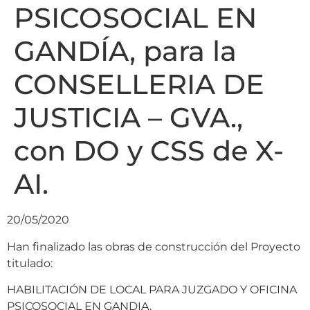
PSICOSOCIAL EN
GANDÍA, para la
CONSELLERIA DE
JUSTICIA – GVA.,
con DO y CSS de X-
AI.
20/05/2020
Han finalizado las obras de construcción del Proyecto
titulado:
HABILITACIÓN DE LOCAL PARA JUZGADO Y OFICINA
PSICOSOCIAL EN GANDIA.