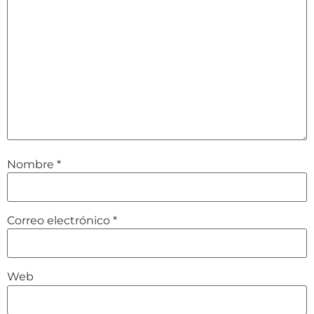
Nombre
*
Correo electrónico
*
Web