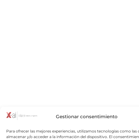
Gestionar consentimiento
Para ofrecer las mejores experiencias, utilizamos tecnologías como las 
almacenar y/o acceder a la información del dispositivo. El consentimien