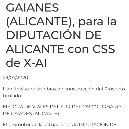
GAIANES
(ALICANTE), para la
DIPUTACIÓN DE
ALICANTE con CSS
de X-AI
29/07/2020
Han finalizado las obras de construcción del Proyecto
titulado:
MEJORA DE VIALES DEL SUR DEL CASCO URBANO
DE GAIANES (ALICANTE)
El promotor de la actuación es la DIPUTACIÓN DE