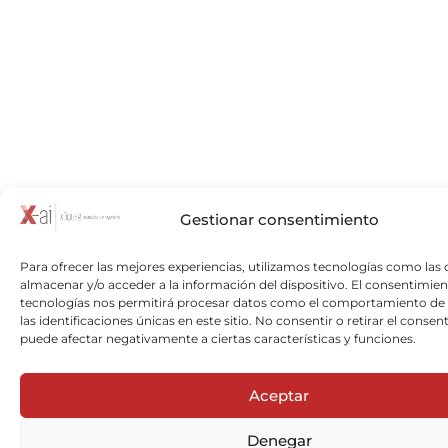
Gestionar consentimiento
Para ofrecer las mejores experiencias, utilizamos tecnologías como las 
almacenar y/o acceder a la información del dispositivo. El consentimien
tecnologías nos permitirá procesar datos como el comportamiento de
las identificaciones únicas en este sitio. No consentir o retirar el consen
puede afectar negativamente a ciertas características y funciones.
Aceptar
Denegar