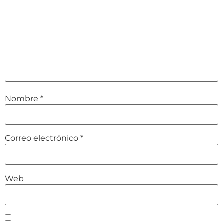
Nombre
*
Correo electrónico
*
Web