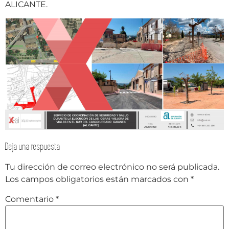
ALICANTE.
Deja una respuesta
Tu dirección de correo electrónico no será publicada.
Los campos obligatorios están marcados con
*
Comentario
*