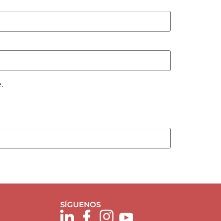
.
SÍGUENOS