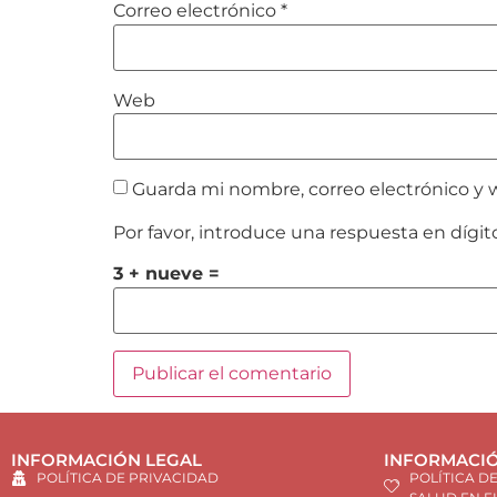
Correo electrónico
*
Web
Guarda mi nombre, correo electrónico y 
Por favor, introduce una respuesta en dígit
3 + nueve =
INFORMACIÓN LEGAL
INFORMACIÓ
POLÍTICA DE PRIVACIDAD
POLÍTICA D