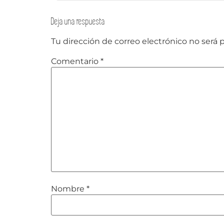
Deja una respuesta
Tu dirección de correo electrónico no será 
Comentario
*
Nombre
*