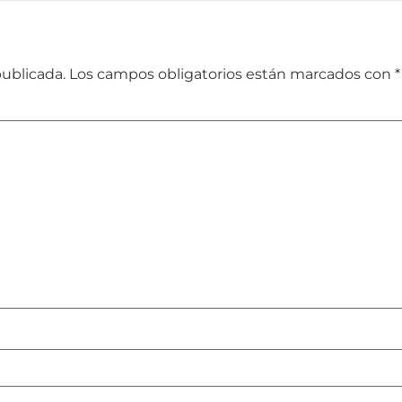
publicada.
Los campos obligatorios están marcados con
*