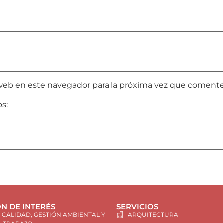
web en este navegador para la próxima vez que comente
os:
N DE INTERÉS
SERVICIOS
E CALIDAD, GESTIÓN AMBIENTAL Y
ARQUITECTURA