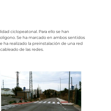
lidad ciclopeatonal. Para ello se han
poligono. Se ha marcado en ambos sentidos
se ha realizado la preinstalación de una red
cableado de las redes.