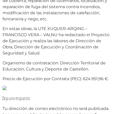
de cubierta, reparación de lucernarios, localización y
reparación de fuga del sistema contra incendios,
modificación de las instalaciones de calefacción,
fontanería y riego, etc.
En estas obras, la UTE XUQUER-ARQING –
FRANCISCO VERA – VALNU ha redactado el Proyecto
de Ejecución y realiza las labores de Dirección de
Obra, Dirección de Ejecución y Coordinación de
Seguridad y Salud.
Organismo de contratación: Dirección Territorial de
Educación, Cultura y Deporte de Castellón.
Precio de Ejecución por Contrata (PEC): 624.951,96 €.
Deja una respuesta
Tu dirección de correo electrónico no será publicada.