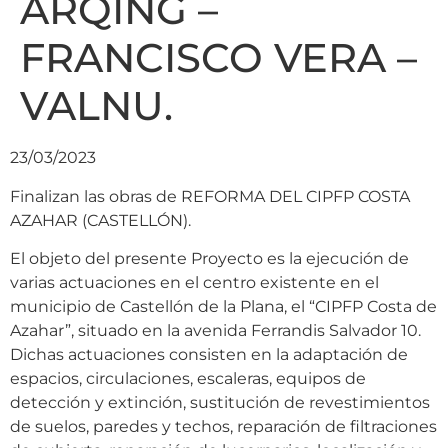
ARQING –
FRANCISCO VERA –
VALNU.
23/03/2023
Finalizan las obras de REFORMA DEL CIPFP COSTA
AZAHAR (CASTELLÓN).
El objeto del presente Proyecto es la ejecución de
varias actuaciones en el centro existente en el
municipio de Castellón de la Plana, el “CIPFP Costa de
Azahar”, situado en la avenida Ferrandis Salvador 10.
Dichas actuaciones consisten en la adaptación de
espacios, circulaciones, escaleras, equipos de
detección y extinción, sustitución de revestimientos
de suelos, paredes y techos, reparación de filtraciones