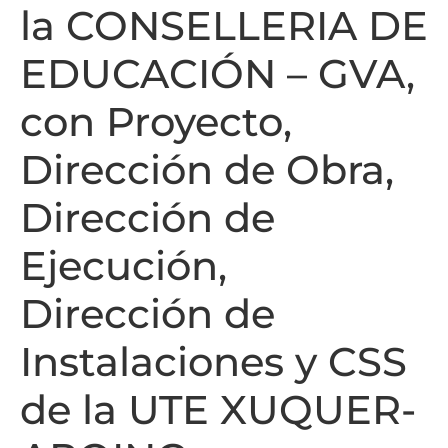
la CONSELLERIA DE
EDUCACIÓN – GVA,
con Proyecto,
Dirección de Obra,
Dirección de
Ejecución,
Dirección de
Instalaciones y CSS
de la UTE XUQUER-