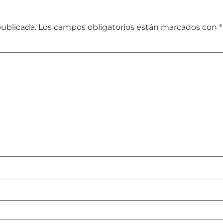
publicada.
Los campos obligatorios están marcados con
*