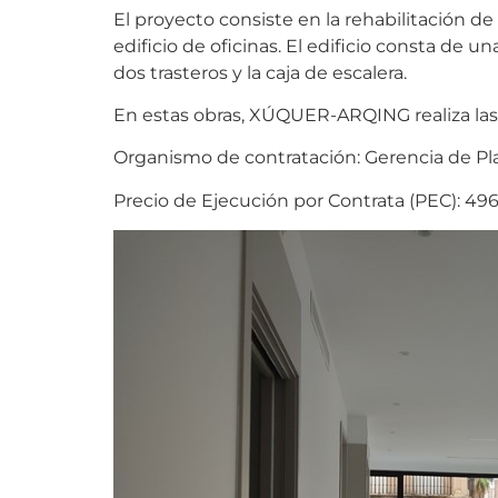
El proyecto consiste en la rehabilitación de 
edificio de oficinas. El edificio consta de
dos trasteros y la caja de escalera.
En estas obras, XÚQUER-ARQING realiza las 
Organismo de contratación: Gerencia de Pl
Precio de Ejecución por Contrata (PEC): 496