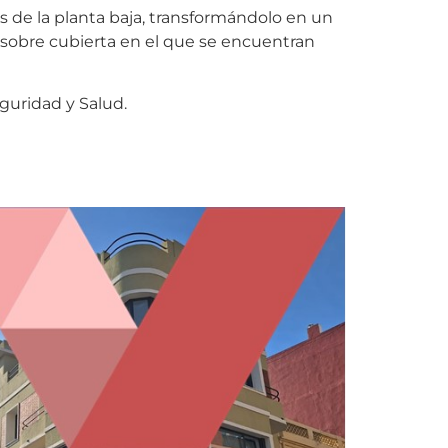
les de la planta baja, transformándolo en un
n sobre cubierta en el que se encuentran
guridad y Salud.