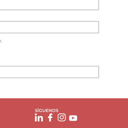
.
SÍGUENOS