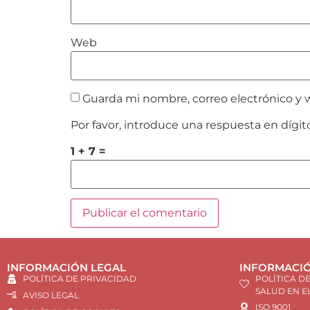
Web
Guarda mi nombre, correo electrónico y 
Por favor, introduce una respuesta en dígit
1 + 7 =
INFORMACIÓN LEGAL
INFORMACIÓ
POLÍTICA DE PRIVACIDAD
POLÍTICA D
SALUD EN E
AVISO LEGAL
ISO 9001