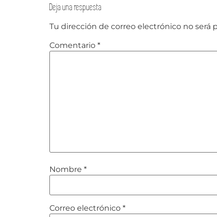
Deja una respuesta
Tu dirección de correo electrónico no será 
Comentario
*
Nombre
*
Correo electrónico
*