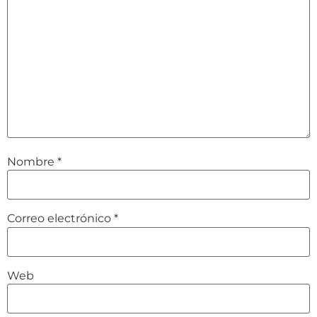
Nombre
*
Correo electrónico
*
Web