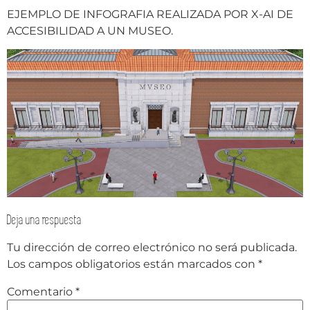
EJEMPLO DE INFOGRAFIA REALIZADA POR X-AI DE
ACCESIBILIDAD A UN MUSEO.
Deja una respuesta
Tu dirección de correo electrónico no será publicada.
Los campos obligatorios están marcados con
*
Comentario
*