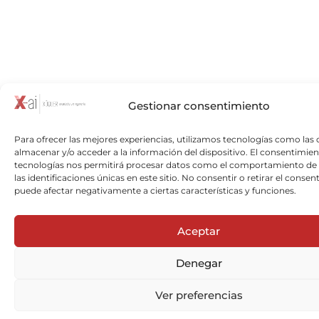
Gestionar consentimiento
Para ofrecer las mejores experiencias, utilizamos tecnologías como las 
almacenar y/o acceder a la información del dispositivo. El consentimien
tecnologías nos permitirá procesar datos como el comportamiento de
las identificaciones únicas en este sitio. No consentir o retirar el consen
puede afectar negativamente a ciertas características y funciones.
Aceptar
Denegar
Ver preferencias