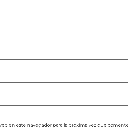
web en este navegador para la próxima vez que comente