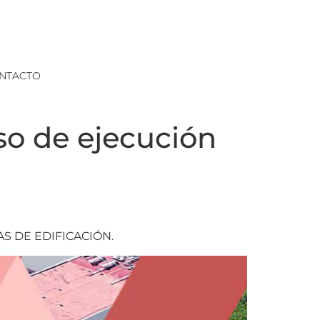
NTACTO
eso de ejecución
S DE EDIFICACIÓN.