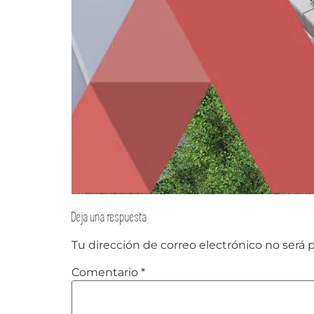
Deja una respuesta
Tu dirección de correo electrónico no será 
Comentario
*