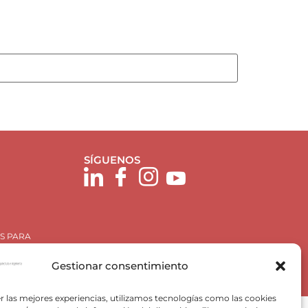
SÍGUENOS
S PARA
Gestionar consentimiento
r las mejores experiencias, utilizamos tecnologías como las cookies