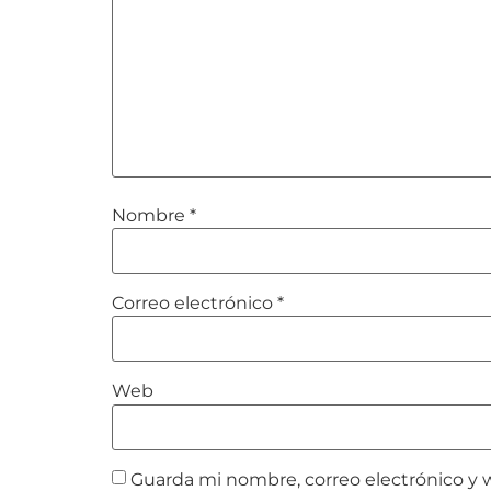
Nombre
*
Correo electrónico
*
Web
Guarda mi nombre, correo electrónico y 