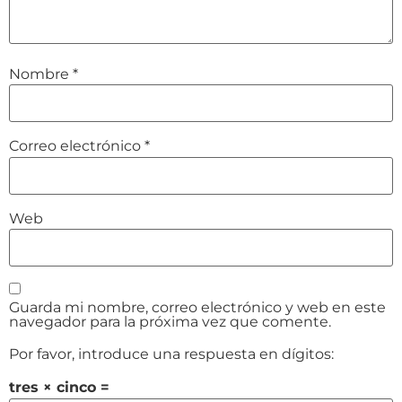
Nombre
*
Correo electrónico
*
Web
Guarda mi nombre, correo electrónico y web en este
navegador para la próxima vez que comente.
Por favor, introduce una respuesta en dígitos:
tres × cinco =