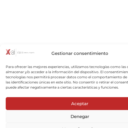
Gestionar consentimiento
Para ofrecer las mejores experiencias, utilizamos tecnologías como las 
almacenar y/o acceder a la información del dispositivo. El consentimien
tecnologías nos permitirá procesar datos como el comportamiento de
las identificaciones únicas en este sitio. No consentir o retirar el consen
puede afectar negativamente a ciertas características y funciones.
Aceptar
Denegar