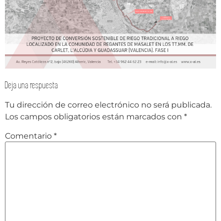
Deja una respuesta
Tu dirección de correo electrónico no será publicada.
Los campos obligatorios están marcados con
*
Comentario
*