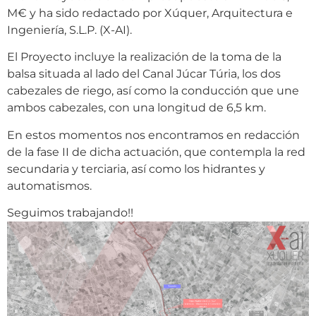
M€ y ha sido redactado por Xúquer, Arquitectura e
Ingeniería, S.L.P. (X-AI).
El Proyecto incluye la realización de la toma de la
balsa situada al lado del Canal Júcar Túria, los dos
cabezales de riego, así como la conducción que une
ambos cabezales, con una longitud de 6,5 km.
En estos momentos nos encontramos en redacción
de la fase II de dicha actuación, que contempla la red
secundaria y terciaria, así como los hidrantes y
automatismos.
Seguimos trabajando!!