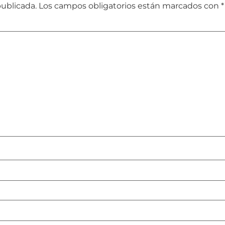
publicada.
Los campos obligatorios están marcados con
*