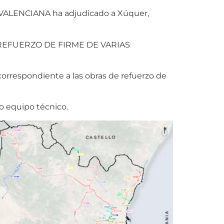
ALENCIANA ha adjudicado a Xúquer,
REFUERZO DE FIRME DE VARIAS
correspondiente a las obras de refuerzo de
o equipo técnico.