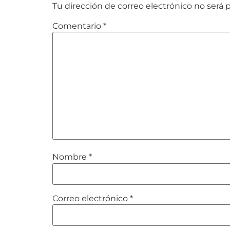
Tu dirección de correo electrónico no será 
Comentario
*
Nombre
*
Correo electrónico
*