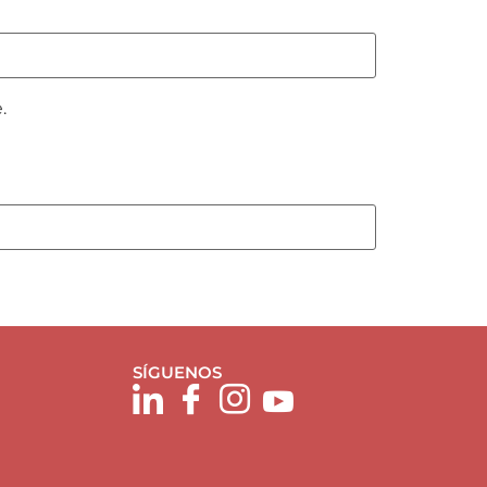
.
SÍGUENOS