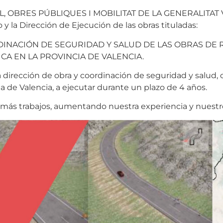
, OBRES PÚBLIQUES I MOBILITAT DE LA GENERALITAT V
o y la Dirección de Ejecución de las obras tituladas:
DINACIÓN DE SEGURIDAD Y SALUD DE LAS OBRAS DE 
A EN LA PROVINCIA DE VALENCIA.
a dirección de obra y coordinación de seguridad y salud, 
ia de Valencia, a ejecutar durante un plazo de 4 años.
 más trabajos, aumentando nuestra experiencia y nuestr