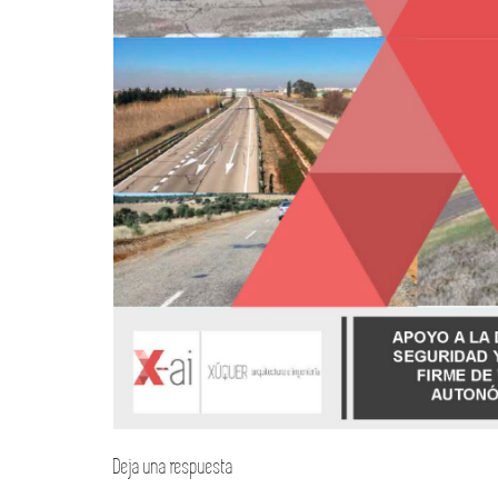
Deja una respuesta