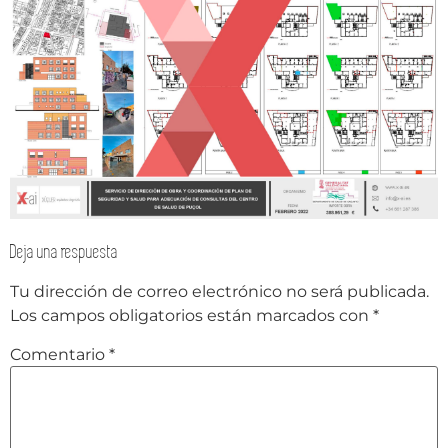
Deja una respuesta
Tu dirección de correo electrónico no será publicada.
Los campos obligatorios están marcados con
*
Comentario
*