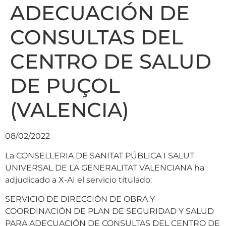
ADECUACIÓN DE
CONSULTAS DEL
CENTRO DE SALUD
DE PUÇOL
(VALENCIA)
08/02/2022
La CONSELLERIA DE SANITAT PÚBLICA I SALUT
UNIVERSAL DE LA GENERALITAT VALENCIANA ha
adjudicado a X-AI el servicio titulado:
SERVICIO DE DIRECCIÓN DE OBRA Y
COORDINACIÓN DE PLAN DE SEGURIDAD Y SALUD
PARA ADECUACIÓN DE CONSULTAS DEL CENTRO DE