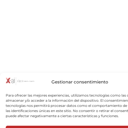
Gestionar consentimiento
Para ofrecer las mejores experiencias, utilizamos tecnologías como las 
almacenar y/o acceder a la información del dispositivo. El consentimien
tecnologías nos permitirá procesar datos como el comportamiento de
las identificaciones únicas en este sitio. No consentir o retirar el consen
puede afectar negativamente a ciertas características y funciones.