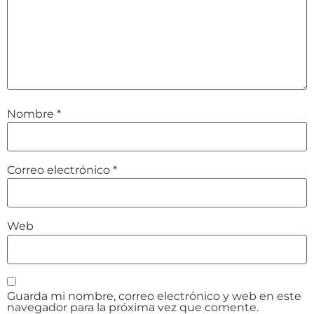
Nombre
*
Correo electrónico
*
Web
Guarda mi nombre, correo electrónico y web en este
navegador para la próxima vez que comente.