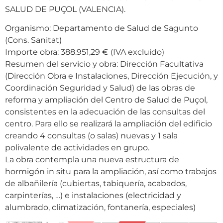
SALUD DE PUÇOL (VALENCIA).
Organismo: Departamento de Salud de Sagunto
(Cons. Sanitat)
Importe obra: 388.951,29 € (IVA excluido)
Resumen del servicio y obra: Dirección Facultativa
(Dirección Obra e Instalaciones, Dirección Ejecución, y
Coordinación Seguridad y Salud) de las obras de
reforma y ampliación del Centro de Salud de Puçol,
consistentes en la adecuación de las consultas del
centro. Para ello se realizará la ampliación del edificio
creando 4 consultas (o salas) nuevas y 1 sala
polivalente de actividades en grupo.
La obra contempla una nueva estructura de
hormigón in situ para la ampliación, así como trabajos
de albañilería (cubiertas, tabiquería, acabados,
carpinterías, …) e instalaciones (electricidad y
alumbrado, climatización, fontanería, especiales)