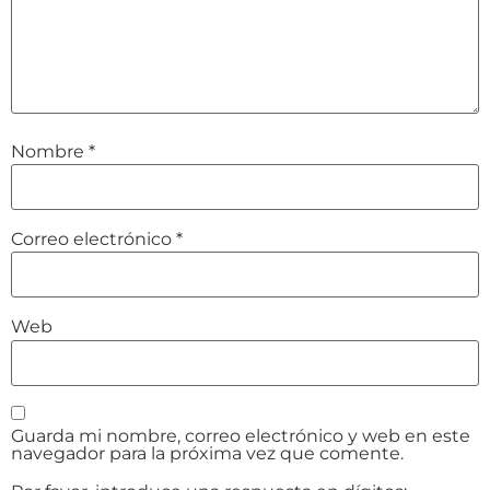
Nombre
*
Correo electrónico
*
Web
Guarda mi nombre, correo electrónico y web en este
navegador para la próxima vez que comente.