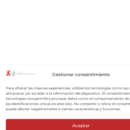
Gestionar consentimiento
Para ofrecer las mejores experiencias, utilizamos tecnologías como las 
almacenar y/o acceder a la información del dispositivo. El consentimien
tecnologías nos permitirá procesar datos como el comportamiento de
las identificaciones únicas en este sitio. No consentir o retirar el consen
puede afectar negativamente a ciertas características y funciones.
Aceptar