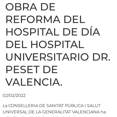
OBRA DE
REFORMA DEL
HOSPITAL DE DÍA
DEL HOSPITAL
UNIVERSITARIO DR.
PESET DE
VALENCIA.
02/02/2022
La CONSELLERIA DE SANITAT PÚBLICA I SALUT
UNIVERSAL DE LA GENERALITAT VALENCIANA ha