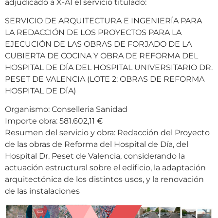
adjudicado a X-AI el servicio titulado:
SERVICIO DE ARQUITECTURA E INGENIERÍA PARA
LA REDACCIÓN DE LOS PROYECTOS PARA LA
EJECUCIÓN DE LAS OBRAS DE FORJADO DE LA
CUBIERTA DE COCINA Y OBRA DE REFORMA DEL
HOSPITAL DE DÍA DEL HOSPITAL UNIVERSITARIO DR.
PESET DE VALENCIA (LOTE 2: OBRAS DE REFORMA
HOSPITAL DE DÍA)
Organismo: Conselleria Sanidad
Importe obra: 581.602,11 €
Resumen del servicio y obra: Redacción del Proyecto
de las obras de Reforma del Hospital de Día, del
Hospital Dr. Peset de Valencia, considerando la
actuación estructural sobre el edificio, la adaptación
arquitectónica de los distintos usos, y la renovación
de las instalaciones