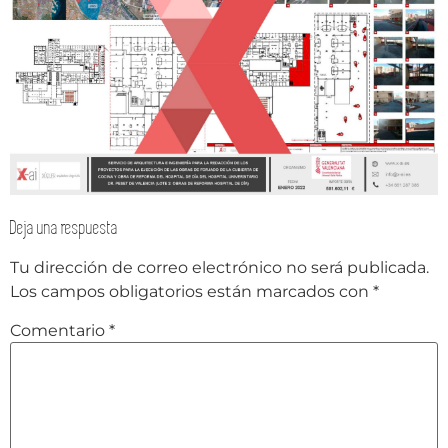
Deja una respuesta
Tu dirección de correo electrónico no será publicada.
Los campos obligatorios están marcados con
*
Comentario
*