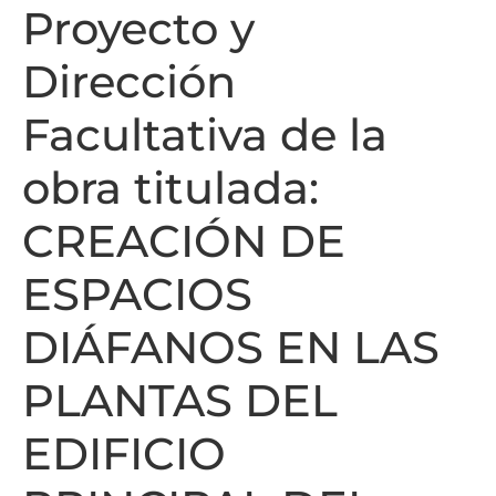
Proyecto y
Dirección
Facultativa de la
obra titulada:
CREACIÓN DE
ESPACIOS
DIÁFANOS EN LAS
PLANTAS DEL
EDIFICIO