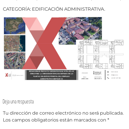
CATEGORÍA: EDIFICACIÓN ADMINISTRATIVA.
Deja una respuesta
Tu dirección de correo electrónico no será publicada.
Los campos obligatorios están marcados con
*