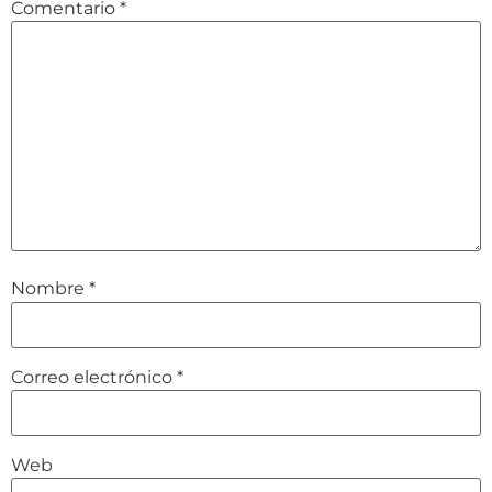
Comentario
*
Nombre
*
Correo electrónico
*
Web