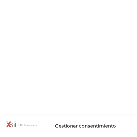
Gestionar consentimiento