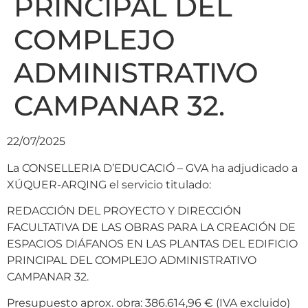
PRINCIPAL DEL
COMPLEJO
ADMINISTRATIVO
CAMPANAR 32.
22/07/2025
La CONSELLERIA D’EDUCACIÓ – GVA ha adjudicado a
XÚQUER-ARQING el servicio titulado:
REDACCIÓN DEL PROYECTO Y DIRECCIÓN
FACULTATIVA DE LAS OBRAS PARA LA CREACIÓN DE
ESPACIOS DIÁFANOS EN LAS PLANTAS DEL EDIFICIO
PRINCIPAL DEL COMPLEJO ADMINISTRATIVO
CAMPANAR 32.
Presupuesto aprox. obra: 386.614,96 € (IVA excluido)