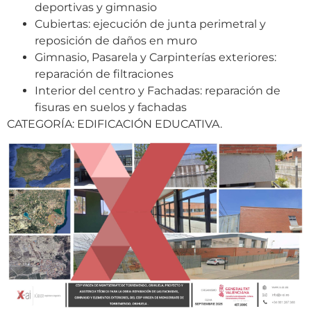
deportivas y gimnasio
Cubiertas: ejecución de junta perimetral y
reposición de daños en muro
Gimnasio, Pasarela y Carpinterías exteriores:
reparación de filtraciones
Interior del centro y Fachadas: reparación de
fisuras en suelos y fachadas
CATEGORÍA: EDIFICACIÓN EDUCATIVA.