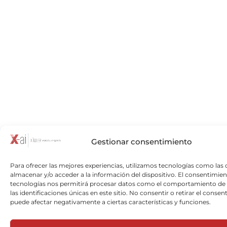
Gestionar consentimiento
Para ofrecer las mejores experiencias, utilizamos tecnologías como las 
almacenar y/o acceder a la información del dispositivo. El consentimien
tecnologías nos permitirá procesar datos como el comportamiento de
las identificaciones únicas en este sitio. No consentir o retirar el consen
puede afectar negativamente a ciertas características y funciones.