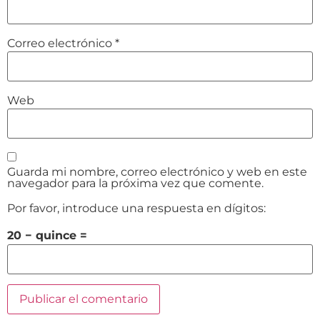
Correo electrónico
*
Web
Guarda mi nombre, correo electrónico y web en este
navegador para la próxima vez que comente.
Por favor, introduce una respuesta en dígitos:
20 − quince =