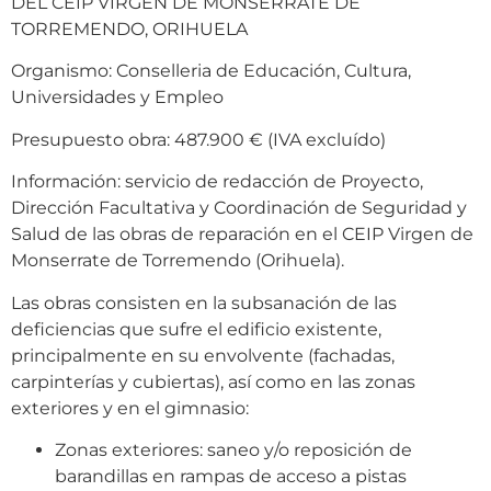
DEL CEIP VIRGEN DE MONSERRATE DE
TORREMENDO, ORIHUELA
Organismo: Conselleria de Educación, Cultura,
Universidades y Empleo
Presupuesto obra: 487.900 € (IVA excluído)
Información: servicio de redacción de Proyecto,
Dirección Facultativa y Coordinación de Seguridad y
Salud de las obras de reparación en el CEIP Virgen de
Monserrate de Torremendo (Orihuela).
Las obras consisten en la subsanación de las
deficiencias que sufre el edificio existente,
principalmente en su envolvente (fachadas,
carpinterías y cubiertas), así como en las zonas
exteriores y en el gimnasio:
Zonas exteriores: saneo y/o reposición de
barandillas en rampas de acceso a pistas