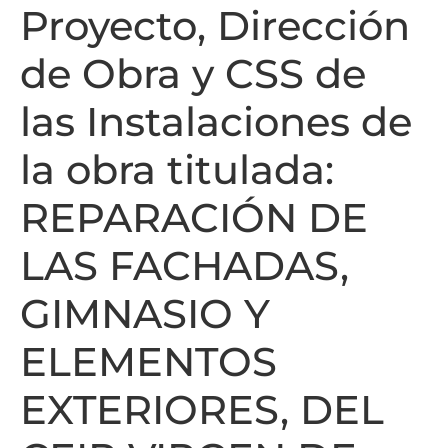
Proyecto, Dirección
de Obra y CSS de
las Instalaciones de
la obra titulada:
REPARACIÓN DE
LAS FACHADAS,
GIMNASIO Y
ELEMENTOS
EXTERIORES, DEL