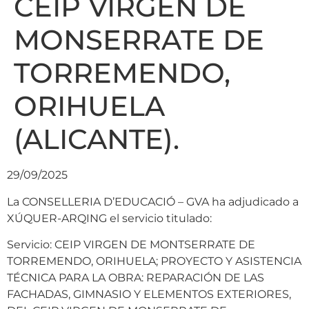
CEIP VIRGEN DE
MONSERRATE DE
TORREMENDO,
ORIHUELA
(ALICANTE).
29/09/2025
La CONSELLERIA D’EDUCACIÓ – GVA ha adjudicado a
XÚQUER-ARQING el servicio titulado:
Servicio: CEIP VIRGEN DE MONTSERRATE DE
TORREMENDO, ORIHUELA; PROYECTO Y ASISTENCIA
TÉCNICA PARA LA OBRA: REPARACIÓN DE LAS
FACHADAS, GIMNASIO Y ELEMENTOS EXTERIORES,