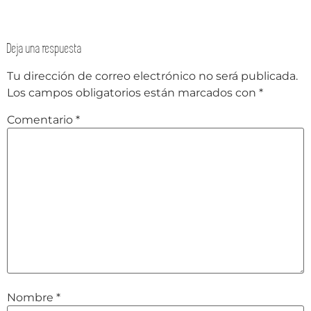
Deja una respuesta
Tu dirección de correo electrónico no será publicada.
Los campos obligatorios están marcados con
*
Comentario
*
Nombre
*