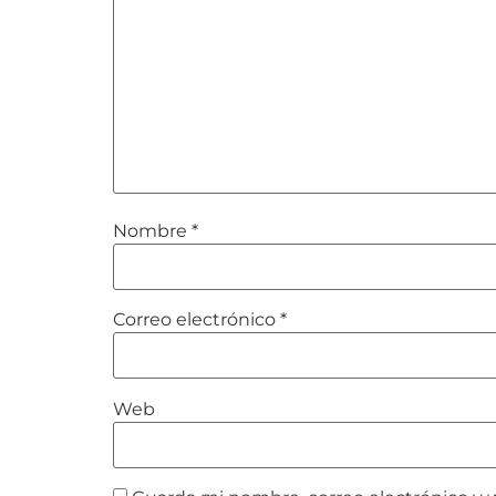
Nombre
*
Correo electrónico
*
Web