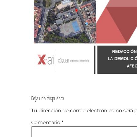
Deja una respuesta
Tu dirección de correo electrónico no será 
Comentario
*