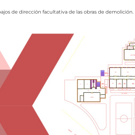
abajos de dirección facultativa de las obras de demolición.