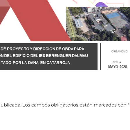
publicada.
Los campos obligatorios están marcados con
*