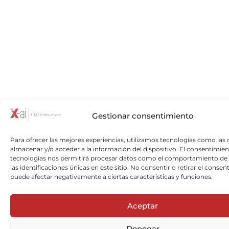
Gestionar consentimiento
Para ofrecer las mejores experiencias, utilizamos tecnologías como las 
almacenar y/o acceder a la información del dispositivo. El consentimien
tecnologías nos permitirá procesar datos como el comportamiento de
las identificaciones únicas en este sitio. No consentir o retirar el consen
puede afectar negativamente a ciertas características y funciones.
Aceptar
Denegar