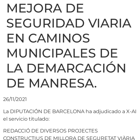
MEJORA DE
SEGURIDAD VIARIA
EN CAMINOS
MUNICIPALES DE
LA DEMARCACIÓN
DE MANRESA.
26/11/2021
La DIPUTACIÓN DE BARCELONA ha adjudicado a X-AI
el servicio titulado:
REDACCIÓ DE DIVERSOS PROJECTES
CONSTRUCTIUS DE MILLORA DE SEGURETAT VIÀRIA