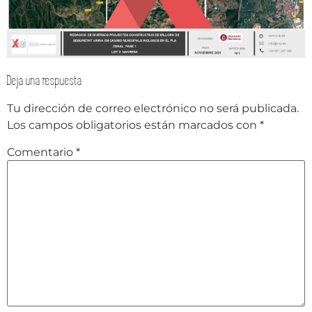
Deja una respuesta
Tu dirección de correo electrónico no será publicada.
Los campos obligatorios están marcados con
*
Comentario
*