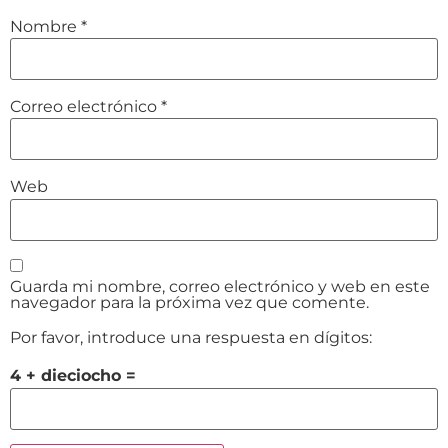
Nombre
*
Correo electrónico
*
Web
Guarda mi nombre, correo electrónico y web en este
navegador para la próxima vez que comente.
Por favor, introduce una respuesta en dígitos:
4 + dieciocho =