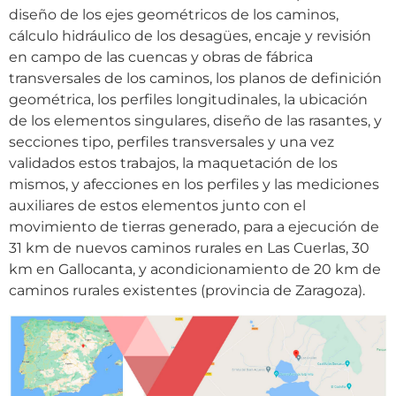
diseño de los ejes geométricos de los caminos,
cálculo hidráulico de los desagües, encaje y revisión
en campo de las cuencas y obras de fábrica
transversales de los caminos, los planos de definición
geométrica, los perfiles longitudinales, la ubicación
de los elementos singulares, diseño de las rasantes, y
secciones tipo, perfiles transversales y una vez
validados estos trabajos, la maquetación de los
mismos, y afecciones en los perfiles y las mediciones
auxiliares de estos elementos junto con el
movimiento de tierras generado, para a ejecución de
31 km de nuevos caminos rurales en Las Cuerlas, 30
km en Gallocanta, y acondicionamiento de 20 km de
caminos rurales existentes (provincia de Zaragoza).