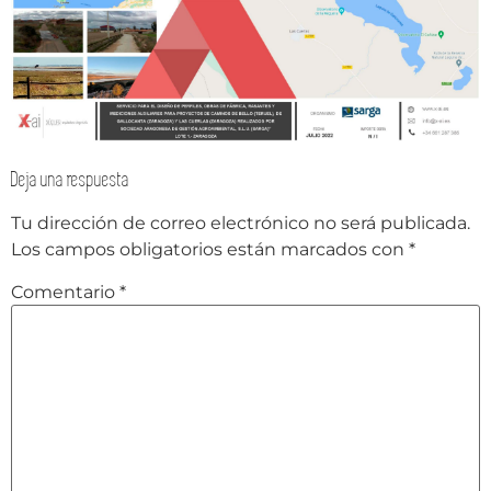
Deja una respuesta
Tu dirección de correo electrónico no será publicada.
Los campos obligatorios están marcados con
*
Comentario
*