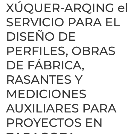
XÚQUER-ARQING el
SERVICIO PARA EL
DISEÑO DE
PERFILES, OBRAS
DE FÁBRICA,
RASANTES Y
MEDICIONES
AUXILIARES PARA
PROYECTOS EN