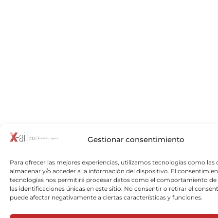
Gestionar consentimiento
Para ofrecer las mejores experiencias, utilizamos tecnologías como las 
almacenar y/o acceder a la información del dispositivo. El consentimien
tecnologías nos permitirá procesar datos como el comportamiento de
las identificaciones únicas en este sitio. No consentir o retirar el consen
puede afectar negativamente a ciertas características y funciones.