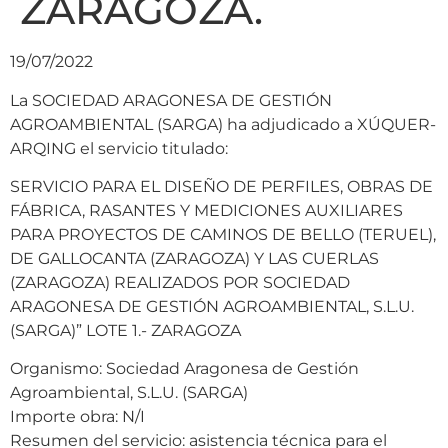
ZARAGOZA.
19/07/2022
La SOCIEDAD ARAGONESA DE GESTIÓN
AGROAMBIENTAL (SARGA) ha adjudicado a XÚQUER-
ARQING el servicio titulado:
SERVICIO PARA EL DISEÑO DE PERFILES, OBRAS DE
FÁBRICA, RASANTES Y MEDICIONES AUXILIARES
PARA PROYECTOS DE CAMINOS DE BELLO (TERUEL),
DE GALLOCANTA (ZARAGOZA) Y LAS CUERLAS
(ZARAGOZA) REALIZADOS POR SOCIEDAD
ARAGONESA DE GESTIÓN AGROAMBIENTAL, S.L.U.
(SARGA)” LOTE 1.- ZARAGOZA
Organismo: Sociedad Aragonesa de Gestión
Agroambiental, S.L.U. (SARGA)
Importe obra: N/I
Resumen del servicio: asistencia técnica para el