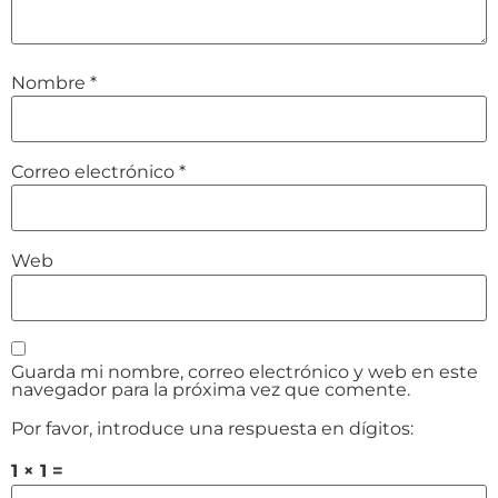
Nombre
*
Correo electrónico
*
Web
Guarda mi nombre, correo electrónico y web en este
navegador para la próxima vez que comente.
Por favor, introduce una respuesta en dígitos:
1 × 1 =