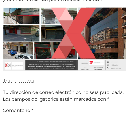
Deja una respuesta
Tu dirección de correo electrónico no será publicada.
Los campos obligatorios están marcados con
*
Comentario
*