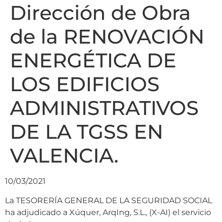
Dirección de Obra
de la RENOVACIÓN
ENERGÉTICA DE
LOS EDIFICIOS
ADMINISTRATIVOS
DE LA TGSS EN
VALENCIA.
10/03/2021
La TESORERÍA GENERAL DE LA SEGURIDAD SOCIAL
ha adjudicado a Xúquer, ArqIng, S.L., (X-AI) el servicio