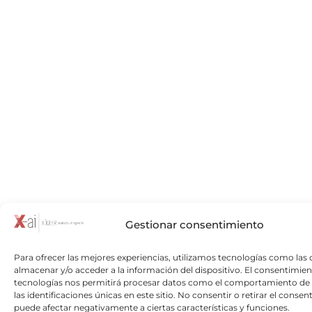
Gestionar consentimiento
Para ofrecer las mejores experiencias, utilizamos tecnologías como las 
almacenar y/o acceder a la información del dispositivo. El consentimien
tecnologías nos permitirá procesar datos como el comportamiento de
las identificaciones únicas en este sitio. No consentir o retirar el consen
puede afectar negativamente a ciertas características y funciones.