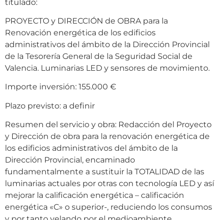
titulado:
PROYECTO y DIRECCIÓN de OBRA para la
Renovación energética de los edificios
administrativos del ámbito de la Dirección Provincial
de la Tesorería General de la Seguridad Social de
Valencia. Luminarias LED y sensores de movimiento.
Importe inversión: 155.000 €
Plazo previsto: a definir
Resumen del servicio y obra: Redacción del Proyecto
y Dirección de obra para la renovación energética de
los edificios administrativos del ámbito de la
Dirección Provincial, encaminado
fundamentalmente a sustituir la TOTALIDAD de las
luminarias actuales por otras con tecnología LED y así
mejorar la calificación energética – calificación
energética «C» o superior-, reduciendo los consumos
y por tanto velando por el medioambiente.