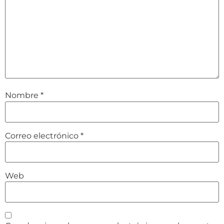
Nombre
*
Correo electrónico
*
Web