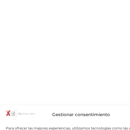
Gestionar consentimiento
Para ofrecer las mejores experiencias, utilizamos tecnologías como las 