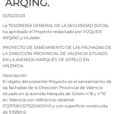
ARQING.
02/02/2023
La TESORERÍA GENERAL DE LA SEGURIDAD SOCIAL
ha aprobado el Proyecto redactado por XÚQUER-
ARQING y titulado:
PROYECTO DE SANEAMIENTO DE LAS FACHADAS DE
LA DIRECCIÓN PROVINCIAL DE VALENCIA SITUADO
EN LA AVENIDA MARQUÉS DE SOTELO EN
VALENCIA.
Descripción:
El objeto del presente Proyecto es el saneamiento de
las fachadas de la Dirección Provincial de Valencia
situado en la avenida Marqués de Sotelo nº8 y nº10
en Valencia con referencia catastral
5723706YJ2752D0001HJ y con superficie construida
de 9.925m2.