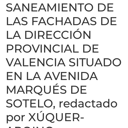
SANEAMIENTO DE
LAS FACHADAS DE
LA DIRECCIÓN
PROVINCIAL DE
VALENCIA SITUADO
EN LA AVENIDA
MARQUÉS DE
SOTELO, redactado
por XÚQUER-