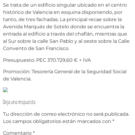
Se trata de un edificio singular ubicado en el centro
histórico de Valencia en esquina disponiendo, por
tanto, de tres fachadas. La principal recae sobre la
Avenida Marqués de Sotelo donde se encuentra la
entrada al edificio a través del chaflán, mientras que
al Sur sobre la calle San Pablo y al oeste sobre la Calle
Convento de San Francisco.
Presupuesto: PEC 370.729,60 € + IVA
Promoción: Tesorería General de la Seguridad Social
de Valencia.
Deja una respuesta
Tu dirección de correo electrónico no será publicada.
Los campos obligatorios están marcados con
*
Comentario
*