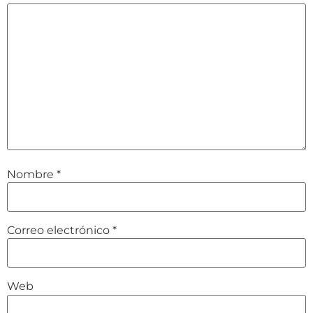
Nombre
*
Correo electrónico
*
Web