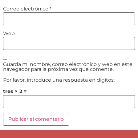
Correo electrónico
*
Web
Guarda mi nombre, correo electrónico y web en este
navegador para la próxima vez que comente.
Por favor, introduce una respuesta en dígitos:
tres × 2 =