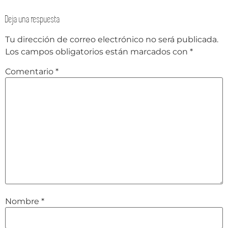
Deja una respuesta
Tu dirección de correo electrónico no será publicada.
Los campos obligatorios están marcados con
*
Comentario
*
Nombre
*