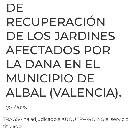
DE
RECUPERACIÓN
DE LOS JARDINES
AFECTADOS POR
LA DANA EN EL
MUNICIPIO DE
ALBAL (VALENCIA).
13/01/2026
TRAGSA ha adjudicado a XÚQUER-ARQING el servicio
titulado: