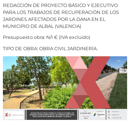
REDACCIÓN DE PROYECTO BÁSICO Y EJECUTIVO
PARA LOS TRABAJOS DE RECUPERACIÓN DE LOS
JARDINES AFECTADOS POR LA DANA EN EL
MUNICIPIO DE ALBAL (VALENCIA)
Presupuesto obra: N/I € (IVA excluido)
TIPO DE OBRA: OBRA CIVIL JARDINERÍA.