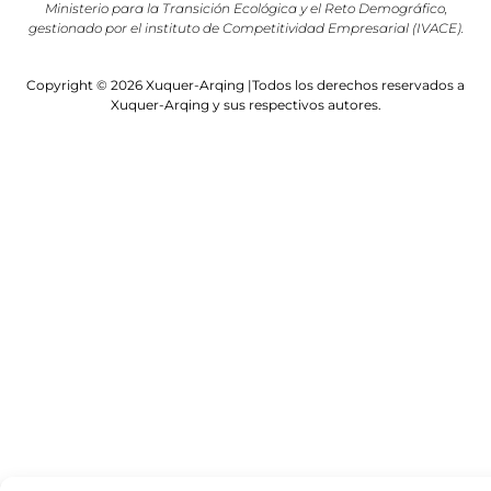
Ministerio para la Transición Ecológica y el Reto Demográfico,
gestionado por el instituto de Competitividad Empresarial (IVACE).
Copyright © 2026 Xuquer-Arqing |Todos los derechos reservados a
Xuquer-Arqing y sus respectivos autores.