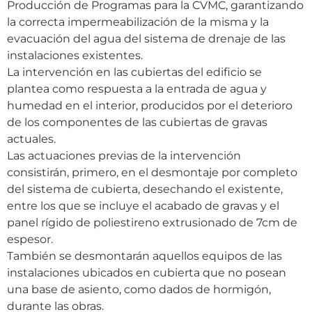
Producción de Programas para la CVMC, garantizando
la correcta impermeabilización de la misma y la
evacuación del agua del sistema de drenaje de las
instalaciones existentes.
La intervención en las cubiertas del edificio se
plantea como respuesta a la entrada de agua y
humedad en el interior, producidos por el deterioro
de los componentes de las cubiertas de gravas
actuales.
Las actuaciones previas de la intervención
consistirán, primero, en el desmontaje por completo
del sistema de cubierta, desechando el existente,
entre los que se incluye el acabado de gravas y el
panel rígido de poliestireno extrusionado de 7cm de
espesor.
También se desmontarán aquellos equipos de las
instalaciones ubicados en cubierta que no posean
una base de asiento, como dados de hormigón,
durante las obras.