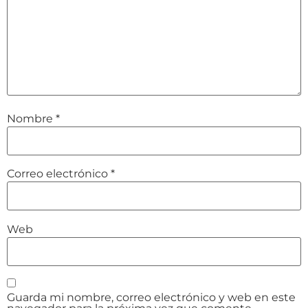
Nombre
*
Correo electrónico
*
Web
Guarda mi nombre, correo electrónico y web en este