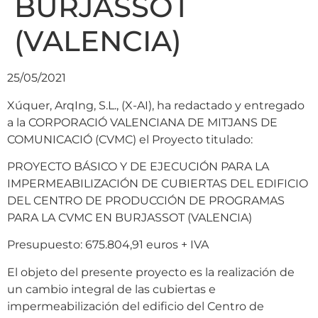
BURJASSOT
(VALENCIA)
25/05/2021
Xúquer, ArqIng, S.L., (X-AI), ha redactado y entregado
a la CORPORACIÓ VALENCIANA DE MITJANS DE
COMUNICACIÓ (CVMC) el Proyecto titulado:
PROYECTO BÁSICO Y DE EJECUCIÓN PARA LA
IMPERMEABILIZACIÓN DE CUBIERTAS DEL EDIFICIO
DEL CENTRO DE PRODUCCIÓN DE PROGRAMAS
PARA LA CVMC EN BURJASSOT (VALENCIA)
Presupuesto: 675.804,91 euros + IVA
El objeto del presente proyecto es la realización de
un cambio integral de las cubiertas e
impermeabilización del edificio del Centro de