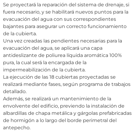
Se proyectará la reparación del sistema de drenaje, si
fuera necesario, y se habilitará nuevos puntos para la
evacuación del agua con sus correspondientes
bajantes para asegurar un correcto funcionamiento
de la cubierta.
Una vez creadas las pendientes necesarias para la
evacuación del agua, se aplicará una capa
antideslizante de poliurea líquida aromática 100%
pura, la cual será la encargada de la
impermeabilización de la cubierta.
La ejecución de las 18 cubiertas proyectadas se
realizará mediante fases, según programa de trabajos
detallado.
Además, se realizará un mantenimiento de la
envolvente del edificio, previendo la instalación de
albardillas de chapa metálica y gárgolas prefabricadas
de hormigón a lo largo del borde perimetral del
antepecho.