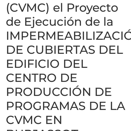
(CVMC) el Proyecto
de Ejecución de la
IMPERMEABILIZACI
DE CUBIERTAS DEL
EDIFICIO DEL
CENTRO DE
PRODUCCIÓN DE
PROGRAMAS DE LA
CVMC EN