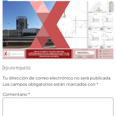
Deja una respuesta
Tu dirección de correo electrónico no será publicada.
Los campos obligatorios están marcados con
*
Comentario
*