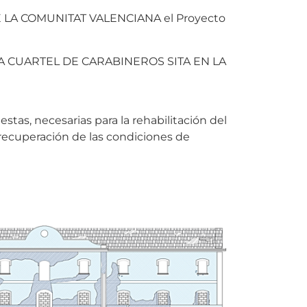
 DE LA COMUNITAT VALENCIANA el Proyecto
A CUARTEL DE CARABINEROS SITA EN LA
stas, necesarias para la rehabilitación del
 recuperación de las condiciones de