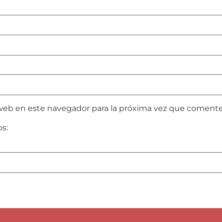
web en este navegador para la próxima vez que comente
os: