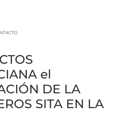
NTACTO
ECTOS
IANA el
TACIÓN DE LA
ROS SITA EN LA