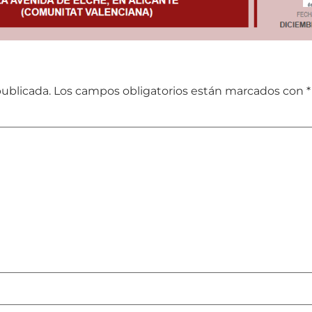
publicada.
Los campos obligatorios están marcados con
*