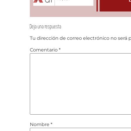
Deja una respuesta
Tu dirección de correo electrónico no será 
Comentario
*
Nombre
*