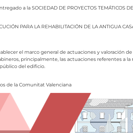
do y entregado a la SOCIEDAD DE PROYECTOS TEMÁTICOS
UCIÓN PARA LA REHABILITACIÓN DE LA ANTIGUA CAS
ablecer el marco general de actuaciones y valoración de e
bineros, principalmente, las actuaciones referentes a la
público del edificio.
os de la Comunitat Valenciana