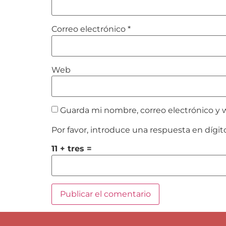
Correo electrónico
*
Web
Guarda mi nombre, correo electrónico y 
Por favor, introduce una respuesta en dígit
11 + tres =