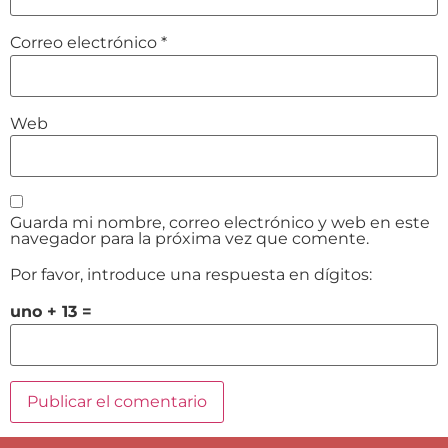
Correo electrónico
*
Web
Guarda mi nombre, correo electrónico y web en este
navegador para la próxima vez que comente.
Por favor, introduce una respuesta en dígitos:
uno + 13 =