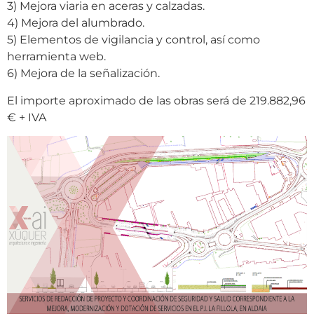
3) Mejora viaria en aceras y calzadas.
4) Mejora del alumbrado.
5) Elementos de vigilancia y control, así como
herramienta web.
6) Mejora de la señalización.
El importe aproximado de las obras será de 219.882,96
€ + IVA