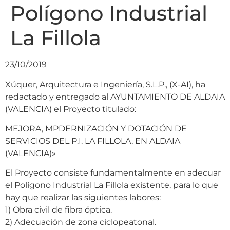
Polígono Industrial
La Fillola
23/10/2019
Xúquer, Arquitectura e Ingeniería, S.L.P., (X-AI), ha
redactado y entregado al AYUNTAMIENTO DE ALDAIA
(VALENCIA) el Proyecto titulado:
MEJORA, MPDERNIZACIÓN Y DOTACIÓN DE
SERVICIOS DEL P.I. LA FILLOLA, EN ALDAIA
(VALENCIA)»
El Proyecto consiste fundamentalmente en adecuar
el Polígono Industrial La Fillola existente, para lo que
hay que realizar las siguientes labores:
1) Obra civil de fibra óptica.
2) Adecuación de zona ciclopeatonal.