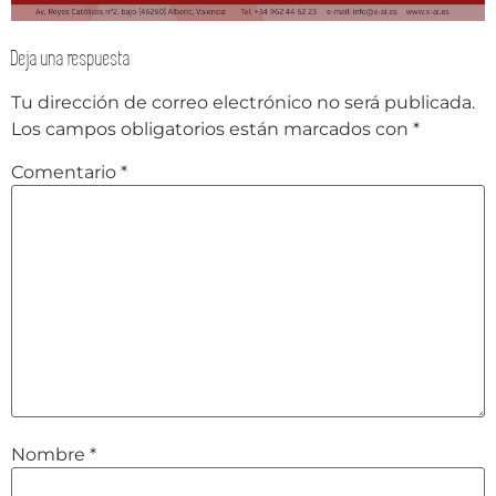
Deja una respuesta
Tu dirección de correo electrónico no será publicada.
Los campos obligatorios están marcados con
*
Comentario
*
Nombre
*