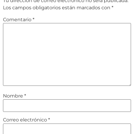
Tu dirección de correo electrónico no será publicada.
Los campos obligatorios están marcados con
*
Comentario
*
Nombre
*
Correo electrónico
*