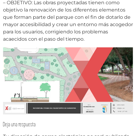
– OBJETIVO: Las obras proyectadas tienen como
objetivo la renovación de los diferentes elementos
que forman parte del parque con el fin de dotarlo de
mayor accesibilidad y crear un entorno más acogedor
para los usuarios, corrigiendo los problemas
acaecidos con el paso del tiempo.
Deja una respuesta