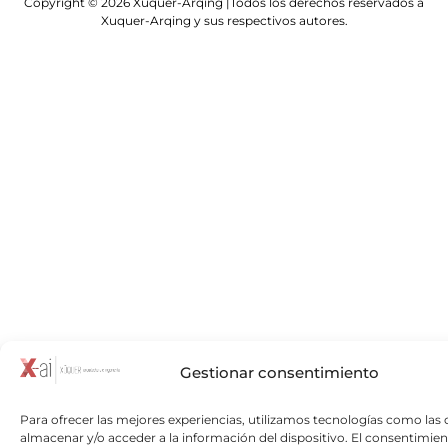
Copyright © 2026 Xuquer-Arqing |Todos los derechos reservados a
Xuquer-Arqing y sus respectivos autores.
Gestionar consentimiento
Para ofrecer las mejores experiencias, utilizamos tecnologías como las 
almacenar y/o acceder a la información del dispositivo. El consentimien