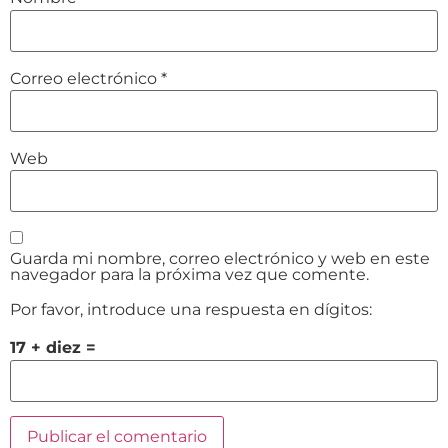
Correo electrónico
*
Web
Guarda mi nombre, correo electrónico y web en este
navegador para la próxima vez que comente.
Por favor, introduce una respuesta en dígitos:
17 + diez =