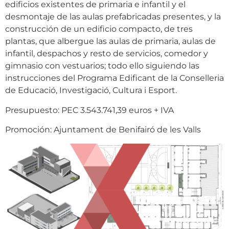
edificios existentes de primaria e infantil y el
desmontaje de las aulas prefabricadas presentes, y la
construcción de un edificio compacto, de tres
plantas, que albergue las aulas de primaria, aulas de
infantil, despachos y resto de servicios, comedor y
gimnasio con vestuarios; todo ello siguiendo las
instrucciones del Programa Edificant de la Conselleria
de Educació, Investigació, Cultura i Esport.
Presupuesto: PEC 3.543.741,39 euros + IVA
Promoción: Ajuntament de Benifairó de les Valls