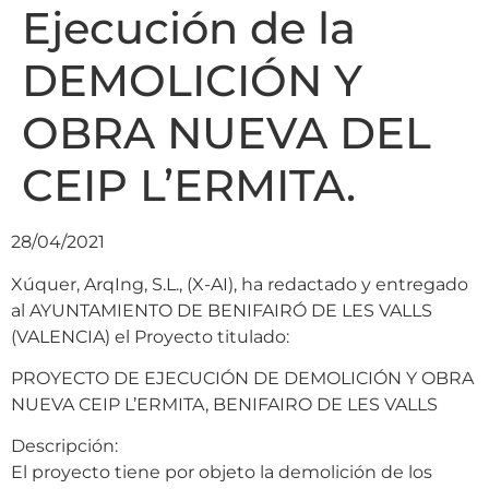
Ejecución de la
DEMOLICIÓN Y
OBRA NUEVA DEL
CEIP L’ERMITA.
28/04/2021
Xúquer, ArqIng, S.L., (X-AI), ha redactado y entregado
al AYUNTAMIENTO DE BENIFAIRÓ DE LES VALLS
(VALENCIA) el Proyecto titulado:
PROYECTO DE EJECUCIÓN DE DEMOLICIÓN Y OBRA
NUEVA CEIP L’ERMITA, BENIFAIRO DE LES VALLS
Descripción:
El proyecto tiene por objeto la demolición de los