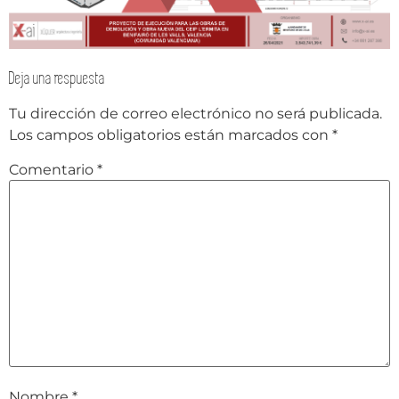
Deja una respuesta
Tu dirección de correo electrónico no será publicada.
Los campos obligatorios están marcados con
*
Comentario
*
Nombre
*