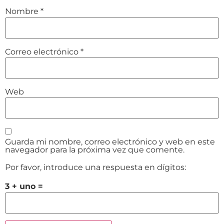
Nombre
*
Correo electrónico
*
Web
Guarda mi nombre, correo electrónico y web en este
navegador para la próxima vez que comente.
Por favor, introduce una respuesta en dígitos:
3 + uno =