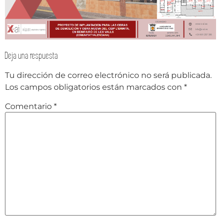
Deja una respuesta
Tu dirección de correo electrónico no será publicada.
Los campos obligatorios están marcados con
*
Comentario
*