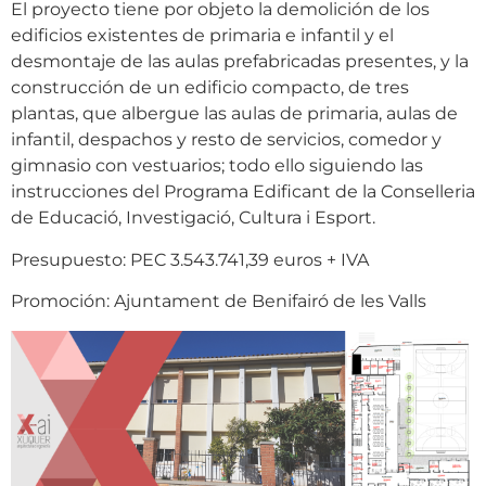
El proyecto tiene por objeto la demolición de los
edificios existentes de primaria e infantil y el
desmontaje de las aulas prefabricadas presentes, y la
construcción de un edificio compacto, de tres
plantas, que albergue las aulas de primaria, aulas de
infantil, despachos y resto de servicios, comedor y
gimnasio con vestuarios; todo ello siguiendo las
instrucciones del Programa Edificant de la Conselleria
de Educació, Investigació, Cultura i Esport.
Presupuesto: PEC 3.543.741,39 euros + IVA
Promoción: Ajuntament de Benifairó de les Valls