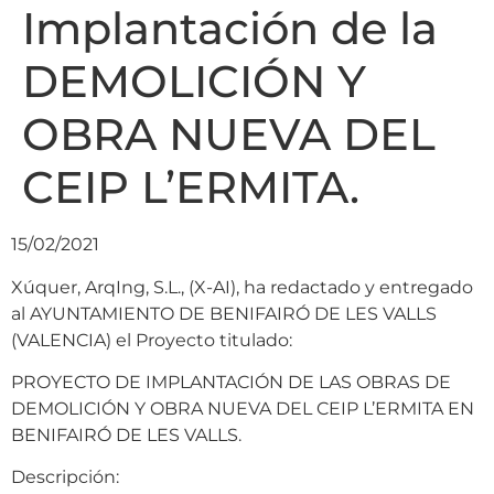
Implantación de la
DEMOLICIÓN Y
OBRA NUEVA DEL
CEIP L’ERMITA.
15/02/2021
Xúquer, ArqIng, S.L., (X-AI), ha redactado y entregado
al AYUNTAMIENTO DE BENIFAIRÓ DE LES VALLS
(VALENCIA) el Proyecto titulado:
PROYECTO DE IMPLANTACIÓN DE LAS OBRAS DE
DEMOLICIÓN Y OBRA NUEVA DEL CEIP L’ERMITA EN
BENIFAIRÓ DE LES VALLS.
Descripción: