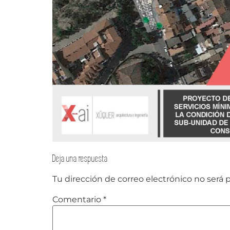
Deja una respuesta
Tu dirección de correo electrónico no será 
Comentario
*