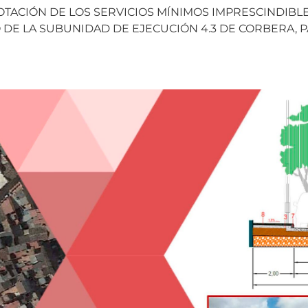
TACIÓN DE LOS SERVICIOS MÍNIMOS IMPRESCINDIBLE
RO DE LA SUBUNIDAD DE EJECUCIÓN 4.3 DE CORBERA,