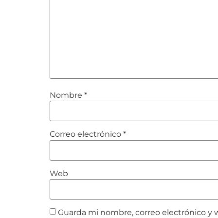
Nombre
*
Correo electrónico
*
Web
Guarda mi nombre, correo electrónico y 