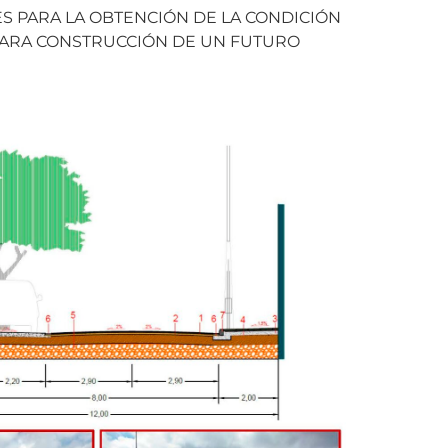
S PARA LA OBTENCIÓN DE LA CONDICIÓN
 PARA CONSTRUCCIÓN DE UN FUTURO