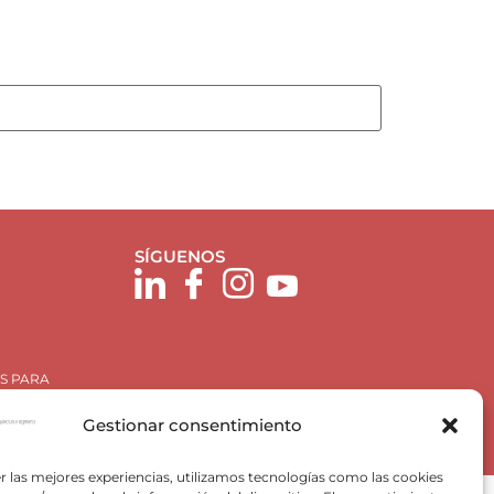
SÍGUENOS
S PARA
Gestionar consentimiento
r las mejores experiencias, utilizamos tecnologías como las cookies