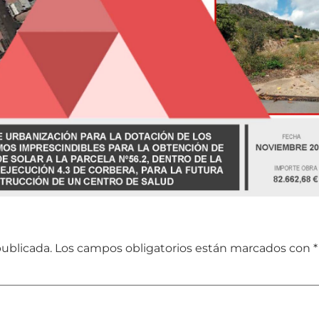
publicada.
Los campos obligatorios están marcados con
*