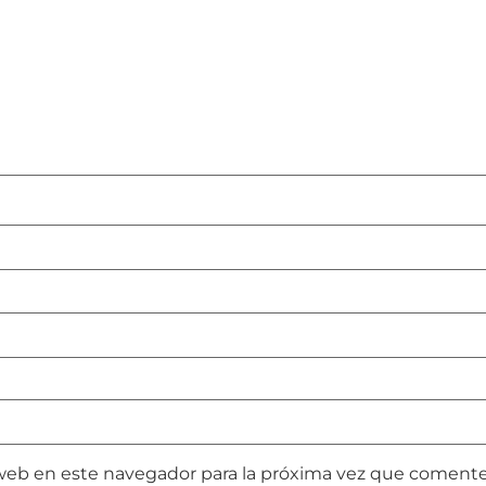
web en este navegador para la próxima vez que comente