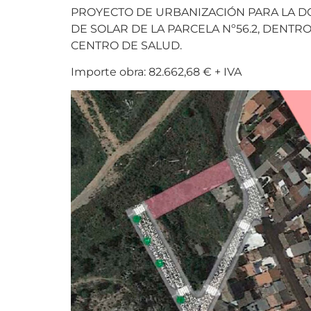
PROYECTO DE URBANIZACIÓN PARA LA DO
DE SOLAR DE LA PARCELA Nº56.2, DENT
CENTRO DE SALUD.
Importe obra: 82.662,68 € + IVA