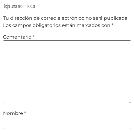
Deja una respuesta
Tu dirección de correo electrónico no será publicada.
Los campos obligatorios están marcados con
*
Comentario
*
Nombre
*