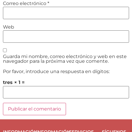
Correo electrónico
*
Web
Guarda mi nombre, correo electrónico y web en este
navegador para la próxima vez que comente.
Por favor, introduce una respuesta en dígitos:
tres × 1 =
INFORMACIÓN
INFORMACIÓN
SERVICIOS
SÍGUENOS