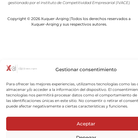
gestionado por el instituto de Competitividad Empresarial (IVACE).
Copyright © 2026 Xuquer-Arqing |Todos los derechos reservados a
Xuquer-Arqing y sus respectivos autores.
Gestionar consentimiento
Para ofrecer las mejores experiencias, utilizamos tecnologías como las 
almacenar y/o acceder a la información del dispositivo. El consentimien
tecnologías nos permitirá procesar datos como el comportamiento de
las identificaciones únicas en este sitio. No consentir o retirar el consen
puede afectar negativamente a ciertas características y funciones.
Aceptar
Denegar