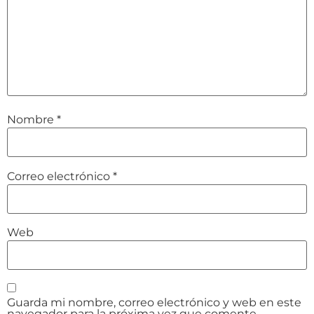
Nombre
*
Correo electrónico
*
Web
Guarda mi nombre, correo electrónico y web en este
navegador para la próxima vez que comente.