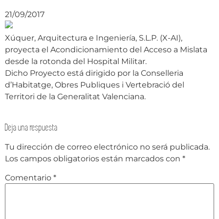
21/09/2017
Xúquer, Arquitectura e Ingeniería, S.L.P. (X-AI),
proyecta el Acondicionamiento del Acceso a Mislata
desde la rotonda del Hospital Militar.
Dicho Proyecto está dirigido por la Conselleria
d’Habitatge, Obres Publiques i Vertebració del
Territori de la Generalitat Valenciana.
Deja una respuesta
Tu dirección de correo electrónico no será publicada.
Los campos obligatorios están marcados con
*
Comentario
*