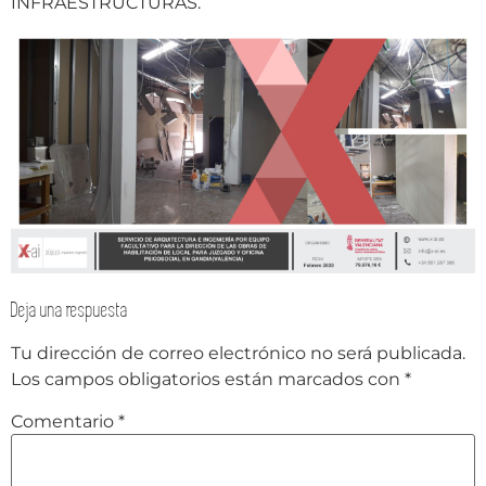
INFRAESTRUCTURAS.
Deja una respuesta
Tu dirección de correo electrónico no será publicada.
Los campos obligatorios están marcados con
*
Comentario
*