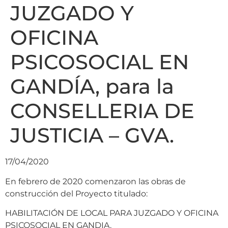
JUZGADO Y
OFICINA
PSICOSOCIAL EN
GANDÍA, para la
CONSELLERIA DE
JUSTICIA – GVA.
17/04/2020
En febrero de 2020 comenzaron las obras de
construcción del Proyecto titulado:
HABILITACIÓN DE LOCAL PARA JUZGADO Y OFICINA
PSICOSOCIAL EN GANDIA.