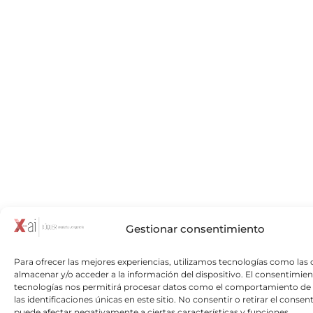
Gestionar consentimiento
Para ofrecer las mejores experiencias, utilizamos tecnologías como las 
almacenar y/o acceder a la información del dispositivo. El consentimien
tecnologías nos permitirá procesar datos como el comportamiento de
las identificaciones únicas en este sitio. No consentir o retirar el consen
puede afectar negativamente a ciertas características y funciones.