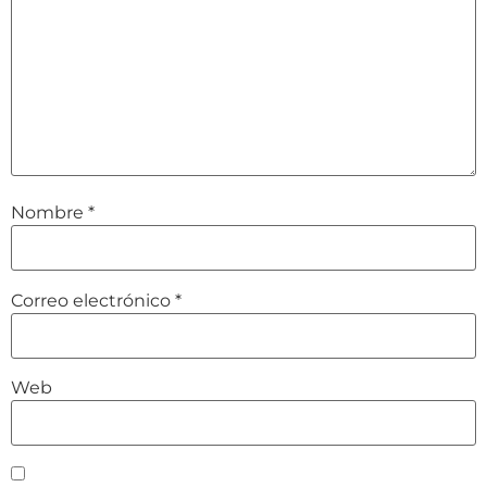
Nombre
*
Correo electrónico
*
Web