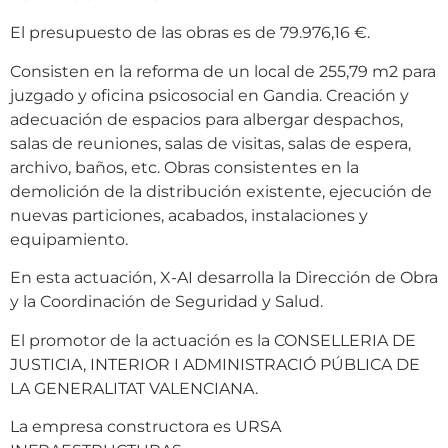
El presupuesto de las obras es de 79.976,16 €.
Consisten en la reforma de un local de 255,79 m2 para
juzgado y oficina psicosocial en Gandia. Creación y
adecuación de espacios para albergar despachos,
salas de reuniones, salas de visitas, salas de espera,
archivo, baños, etc. Obras consistentes en la
demolición de la distribución existente, ejecución de
nuevas particiones, acabados, instalaciones y
equipamiento.
En esta actuación, X-AI desarrolla la Dirección de Obra
y la Coordinación de Seguridad y Salud.
El promotor de la actuación es la CONSELLERIA DE
JUSTICIA, INTERIOR I ADMINISTRACIÓ PÚBLICA DE
LA GENERALITAT VALENCIANA.
La empresa constructora es URSA