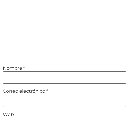
Nombre
*
Correo electrónico
*
Web