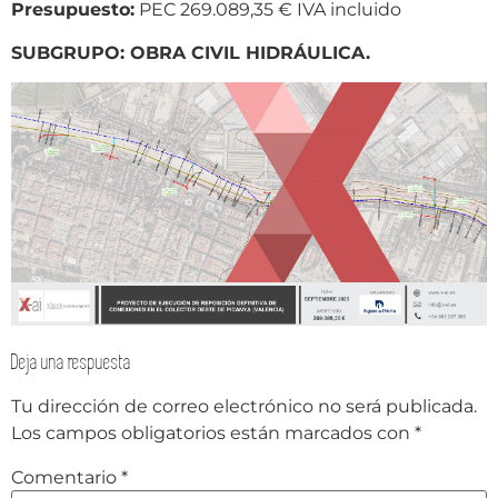
Presupuesto:
PEC 269.089,35 € IVA incluido
SUBGRUPO: OBRA CIVIL HIDRÁULICA.
Deja una respuesta
Tu dirección de correo electrónico no será publicada.
Los campos obligatorios están marcados con
*
Comentario
*