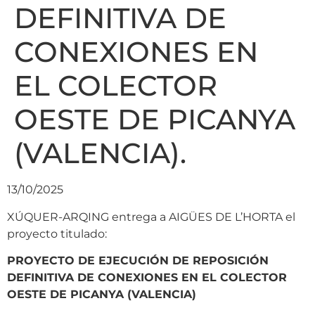
DEFINITIVA DE
CONEXIONES EN
EL COLECTOR
OESTE DE PICANYA
(VALENCIA).
13/10/2025
XÚQUER-ARQING entrega a AIGÜES DE L’HORTA el
proyecto titulado:
PROYECTO DE EJECUCIÓN DE REPOSICIÓN
DEFINITIVA DE CONEXIONES EN EL COLECTOR
OESTE DE PICANYA (VALENCIA)