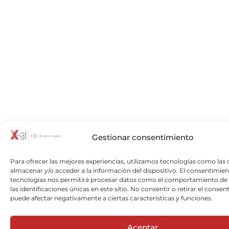
Gestionar consentimiento
Para ofrecer las mejores experiencias, utilizamos tecnologías como las 
almacenar y/o acceder a la información del dispositivo. El consentimien
tecnologías nos permitirá procesar datos como el comportamiento de
las identificaciones únicas en este sitio. No consentir o retirar el consen
puede afectar negativamente a ciertas características y funciones.
Aceptar