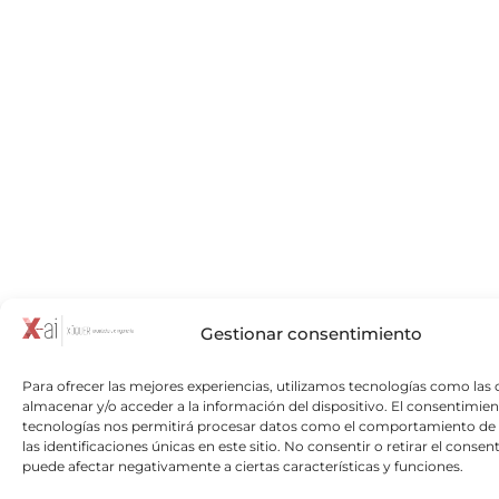
Gestionar consentimiento
Para ofrecer las mejores experiencias, utilizamos tecnologías como las 
almacenar y/o acceder a la información del dispositivo. El consentimien
tecnologías nos permitirá procesar datos como el comportamiento de
las identificaciones únicas en este sitio. No consentir o retirar el consen
puede afectar negativamente a ciertas características y funciones.