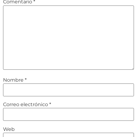
Comentario
*
Nombre
*
Correo electrónico
*
Web