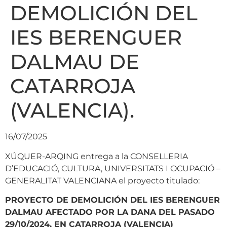
DEMOLICIÓN DEL
IES BERENGUER
DALMAU DE
CATARROJA
(VALENCIA).
16/07/2025
XÚQUER-ARQING entrega a la CONSELLERIA
D’EDUCACIÓ, CULTURA, UNIVERSITATS I OCUPACIÓ –
GENERALITAT VALENCIANA el proyecto titulado:
PROYECTO DE DEMOLICIÓN DEL IES BERENGUER
DALMAU AFECTADO POR LA DANA DEL PASADO
29/10/2024, EN CATARROJA (VALENCIA)