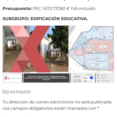
Presupuesto:
PEC 1.673.737,82 € IVA incluido
SUBGRUPO: EDIFICACIÓN EDUCATIVA.
Deja una respuesta
Tu dirección de correo electrónico no será publicada.
Los campos obligatorios están marcados con
*