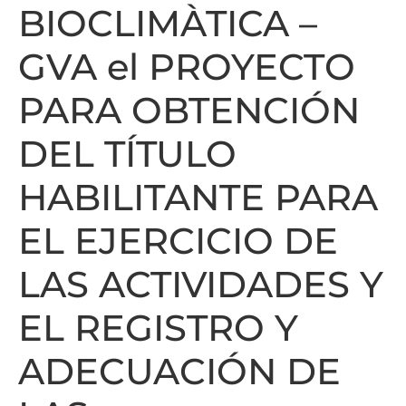
BIOCLIMÀTICA –
GVA el PROYECTO
PARA OBTENCIÓN
DEL TÍTULO
HABILITANTE PARA
EL EJERCICIO DE
LAS ACTIVIDADES Y
EL REGISTRO Y
ADECUACIÓN DE