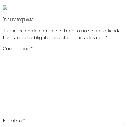
Deja una respuesta
Tu dirección de correo electrónico no será publicada.
Los campos obligatorios están marcados con
*
Comentario
*
Nombre
*