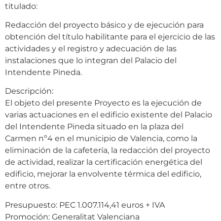
titulado:
Redacción del proyecto básico y de ejecución para
obtención del título habilitante para el ejercicio de las
actividades y el registro y adecuación de las
instalaciones que lo integran del Palacio del
Intendente Pineda.
Descripción:
El objeto del presente Proyecto es la ejecución de
varias actuaciones en el edificio existente del Palacio
del Intendente Pineda situado en la plaza del
Carmen nº4 en el municipio de Valencia, como la
eliminación de la cafetería, la redacción del proyecto
de actividad, realizar la certificación energética del
edificio, mejorar la envolvente térmica del edificio,
entre otros.
Presupuesto: PEC 1.007.114,41 euros + IVA
Promoción: Generalitat Valenciana