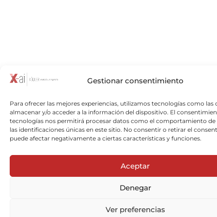
Gestionar consentimiento
Para ofrecer las mejores experiencias, utilizamos tecnologías como las 
almacenar y/o acceder a la información del dispositivo. El consentimien
tecnologías nos permitirá procesar datos como el comportamiento de
las identificaciones únicas en este sitio. No consentir o retirar el consen
puede afectar negativamente a ciertas características y funciones.
Aceptar
Denegar
Ver preferencias