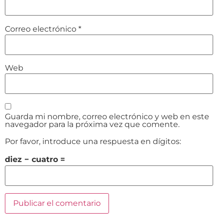
Correo electrónico
*
Web
Guarda mi nombre, correo electrónico y web en este
navegador para la próxima vez que comente.
Por favor, introduce una respuesta en dígitos:
diez − cuatro =