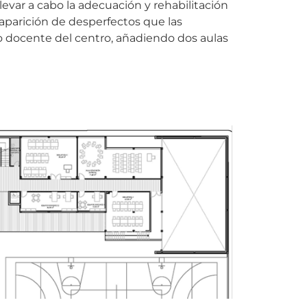
llevar a cabo la adecuación y rehabilitación
 aparición de desperfectos que las
 docente del centro, añadiendo dos aulas