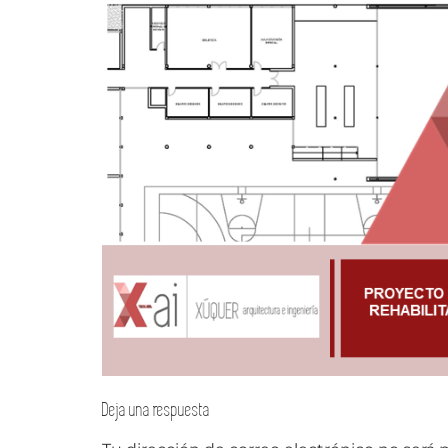
Deja una respuesta