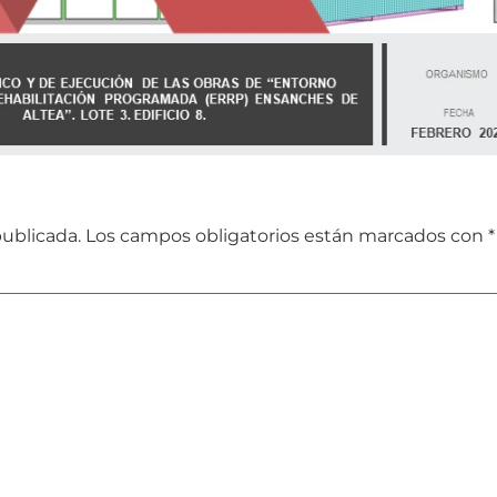
publicada.
Los campos obligatorios están marcados con
*