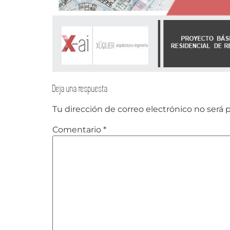
Deja una respuesta
Tu dirección de correo electrónico no será 
Comentario
*