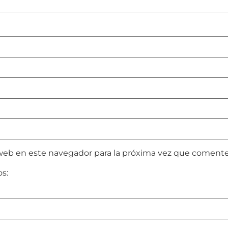
web en este navegador para la próxima vez que comente
os: