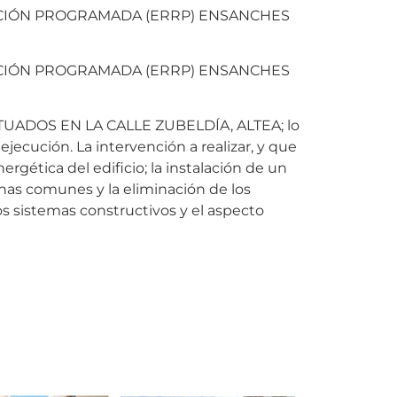
ACIÓN PROGRAMADA (ERRP) ENSANCHES
ACIÓN PROGRAMADA (ERRP) ENSANCHES
SITUADOS EN LA CALLE ZUBELDÍA, ALTEA; lo
ejecución. La intervención a realizar, y que
ergética del edificio; la instalación de un
zonas comunes y la eliminación de los
os sistemas constructivos y el aspecto