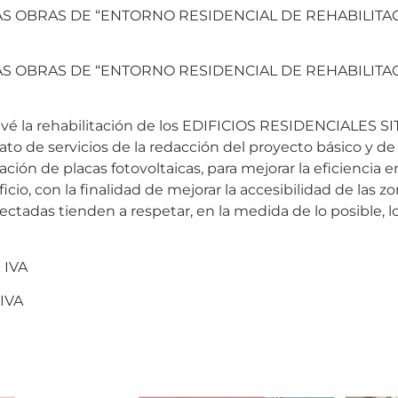
LAS OBRAS DE “ENTORNO RESIDENCIAL DE REHABILIT
LAS OBRAS DE “ENTORNO RESIDENCIAL DE REHABILIT
evé la rehabilitación de los EDIFICIOS RESIDENCIALES 
ato de servicios de la redacción del proyecto básico y de 
ción de placas fotovoltaicas, para mejorar la eficiencia en
icio, con la finalidad de mejorar la accesibilidad de las 
tadas tienden a respetar, en la medida de lo posible, l
 IVA
 IVA