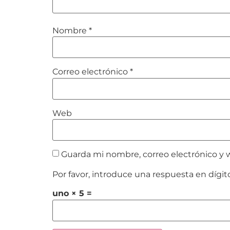
Nombre
*
Correo electrónico
*
Web
Guarda mi nombre, correo electrónico y 
Por favor, introduce una respuesta en dígit
uno × 5 =